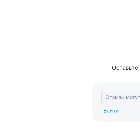
Оставьте 
Войти