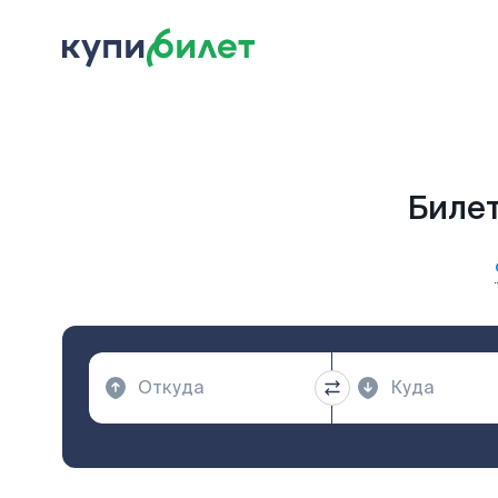
Билет