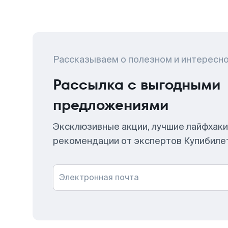
Рассказываем о полезном и интересн
Рассылка с выгодными
предложениями
Эксклюзивные акции, лучшие лайфхаки
рекомендации от экспертов Купибиле
Электронная почта