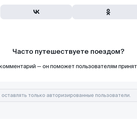
Часто путешествуете поездом?
комментарий — он поможет пользователям приня