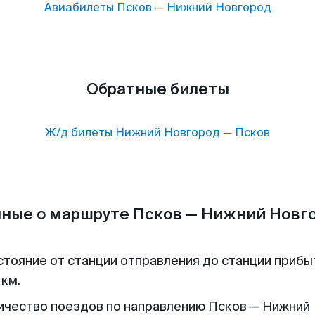
Авиабилеты
Псков
—
Нижний Новгород
Обратные билеты
Ж/д билеты
Нижний Новгород
—
Псков
ные о маршруте Псков — Нижний Новг
стояние от станции отправления до станции прибы
 км.
ичество поездов по направлению Псков — Нижний