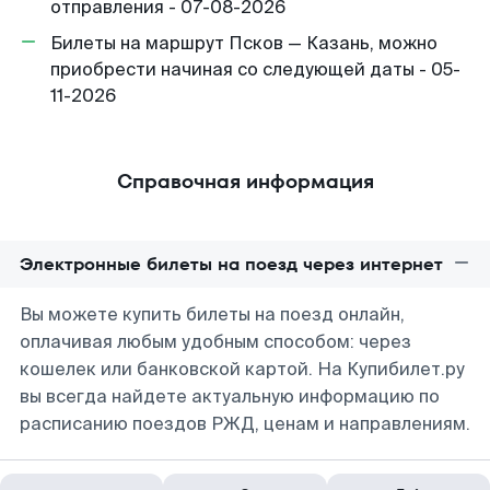
отправления - 07-08-2026
Билеты на маршрут Псков — Казань, можно
приобрести начиная со следующей даты - 05-
11-2026
Справочная информация
Электронные билеты на поезд через интернет
Вы можете купить билеты на поезд онлайн,
оплачивая любым удобным способом: через
кошелек или банковской картой. На Купибилет.ру
вы всегда найдете актуальную информацию по
расписанию поездов РЖД, ценам и направлениям.