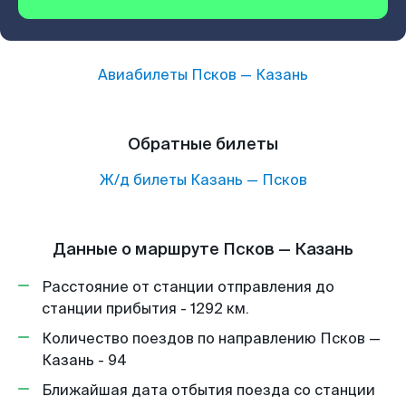
Авиабилеты
Псков
—
Казань
Обратные билеты
Ж/д билеты
Казань
—
Псков
Данные о маршруте Псков — Казань
Расстояние от станции отправления до
станции прибытия - 1292 км.
Количество поездов по направлению Псков —
Казань - 94
Ближайшая дата отбытия поезда со станции