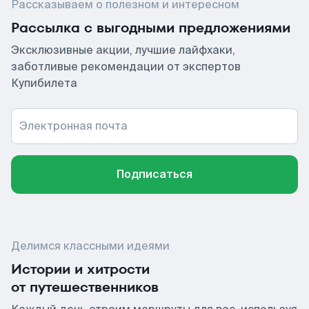
Рассказываем о полезном и интересном
Рассылка с выгодными предложениями
Эксклюзивные акции, лучшие лайфхаки,
заботливые рекомендации от экспертов
Купибилета
Электронная почта
Подписаться
Делимся классными идеями
Истории и хитрости
от путешественников