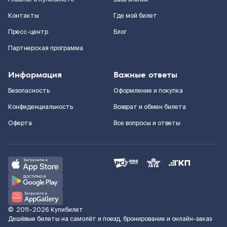
Контакты
Где мой билет
Пресс-центр
Блог
Партнерская программа
Информация
Важные ответы
Безопасность
Оформление и покупка
Конфиденциальность
Возврат и обмен билета
Оферта
Все вопросы и ответы
©
2011–2026
Купибилет
Дешёвые билеты на самолёт и поезд, бронирование и онлайн-заказ