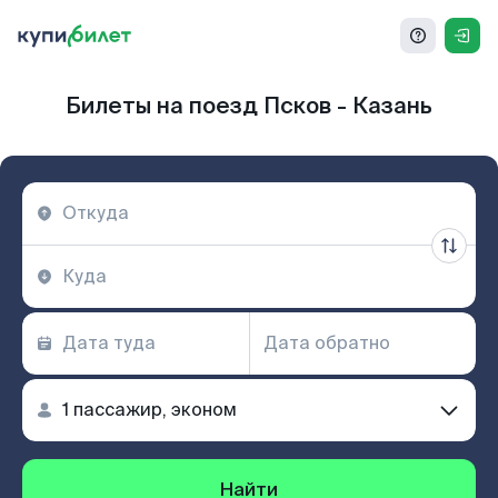
Билеты на поезд Псков - Казань
Найти