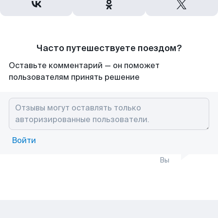
Часто путешествуете поездом?
Оставьте комментарий — он поможет
пользователям принять решение
Войти
Вы