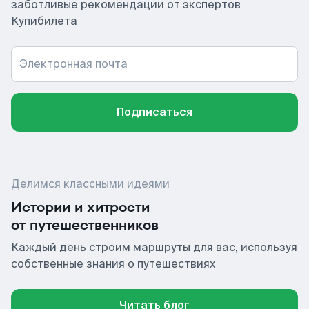
заботливые рекомендации от экспертов
Купибилета
Электронная почта
Подписаться
Делимся классными идеями
Истории и хитрости
от путешественников
Каждый день строим маршруты для вас, используя
собственные знания о путешествиях
Читать блог