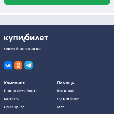
Сервис билетных лазеек
Компания
Помощь
Главное о Купибилете
База знаний
Контакты
Где мой билет
Пресс-центр
Блог