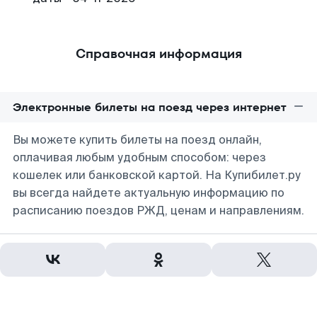
Справочная информация
Электронные билеты на поезд через интернет
Вы можете купить билеты на поезд онлайн,
оплачивая любым удобным способом: через
кошелек или банковской картой. На Купибилет.ру
вы всегда найдете актуальную информацию по
расписанию поездов РЖД, ценам и направлениям.