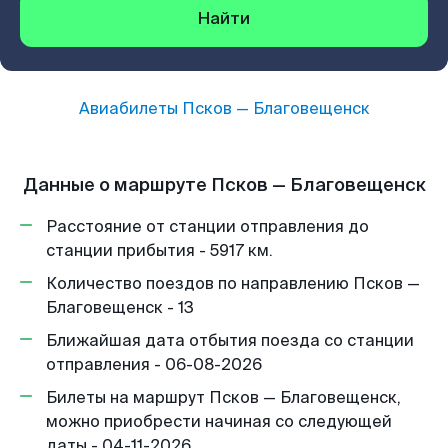
Найти
Авиабилеты
Псков
—
Благовещенск
Данные о маршруте Псков — Благовещенск
Расстояние от станции отправления до
станции прибытия - 5917 км.
Количество поездов по направлению Псков —
Благовещенск - 13
Ближайшая дата отбытия поезда со станции
отправления - 06-08-2026
Билеты на маршрут Псков — Благовещенск,
можно приобрести начиная со следующей
даты - 04-11-2026