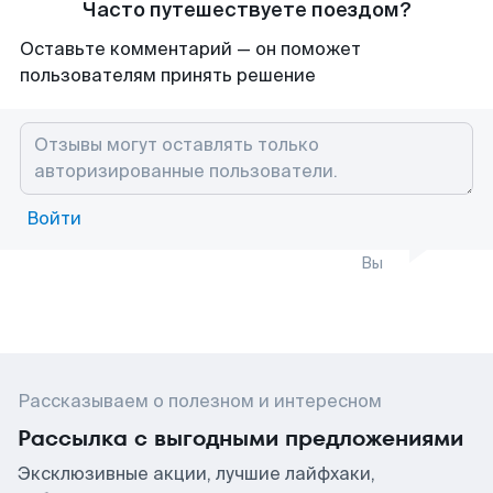
Часто путешествуете поездом?
Оставьте комментарий — он поможет
пользователям принять решение
Войти
Вы
Рассказываем о полезном и интересном
Рассылка с выгодными предложениями
Эксклюзивные акции, лучшие лайфхаки,