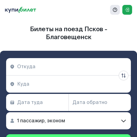
Билеты на поезд Псков -
Благовещенск