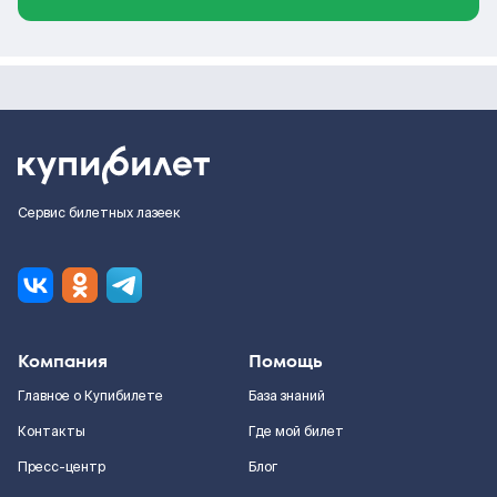
Сервис билетных лазеек
Компания
Помощь
Главное о Купибилете
База знаний
Контакты
Где мой билет
Пресс-центр
Блог