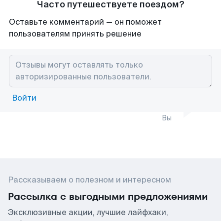
Часто путешествуете поездом?
Оставьте комментарий — он поможет
пользователям принять решение
Войти
Вы
Рассказываем о полезном и интересном
Рассылка с выгодными предложениями
Эксклюзивные акции, лучшие лайфхаки,