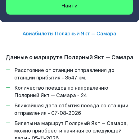
Найти
Авиабилеты
Полярный Якт
—
Самара
Данные о маршруте Полярный Якт — Самара
Расстояние от станции отправления до
станции прибытия - 3547 км.
Количество поездов по направлению
Полярный Якт — Самара - 24
Ближайшая дата отбытия поезда со станции
отправления - 07-08-2026
Билеты на маршрут Полярный Якт — Самара,
можно приобрести начиная со следующей
даты - 05-11-2026