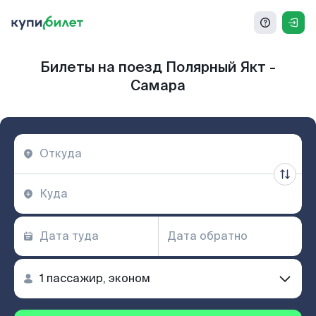
Билеты на поезд Полярный Якт -
Самара