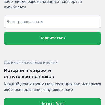
заботливые рекомендации от экспертов
Купибилета
Электронная почта
Подписаться
Делимся классными идеями
Истории и хитрости
от путешественников
Каждый день строим маршруты для вас, используя
собственные знания о путешествиях
Читать блог