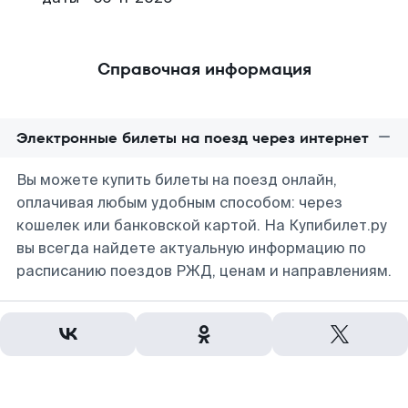
Справочная информация
Электронные билеты на поезд через интернет
Вы можете купить билеты на поезд онлайн,
оплачивая любым удобным способом: через
кошелек или банковской картой. На Купибилет.ру
вы всегда найдете актуальную информацию по
расписанию поездов РЖД, ценам и направлениям.