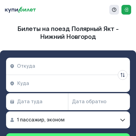
Билеты на поезд Полярный Якт -
Нижний Новгород