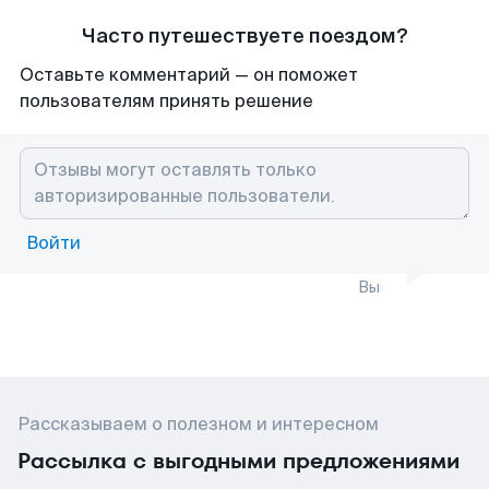
Часто путешествуете поездом?
Оставьте комментарий — он поможет
пользователям принять решение
Войти
Вы
Рассказываем о полезном и интересном
Рассылка с выгодными предложениями