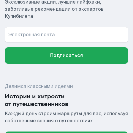
Эксклюзивные акции, лучшие лайфхаки,
заботливые рекомендации от экспертов
Купибилета
Электронная почта
Подписаться
Делимся классными идеями
Истории и хитрости
от путешественников
Каждый день строим маршруты для вас, используя
собственные знания о путешествиях