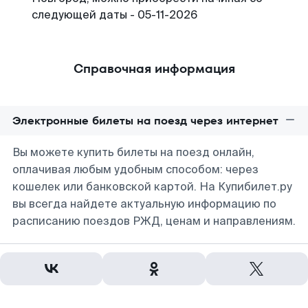
следующей даты - 05-11-2026
Справочная информация
Электронные билеты на поезд через интернет
Вы можете купить билеты на поезд онлайн,
оплачивая любым удобным способом: через
кошелек или банковской картой. На Купибилет.ру
вы всегда найдете актуальную информацию по
расписанию поездов РЖД, ценам и направлениям.