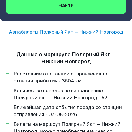
Найти
Авиабилеты
Полярный Якт
—
Нижний Новгород
Данные о маршруте Полярный Якт —
Нижний Новгород
Расстояние от станции отправления до
станции прибытия - 3604 км.
Количество поездов по направлению
Полярный Якт — Нижний Новгород - 52
Ближайшая дата отбытия поезда со станции
отправления - 07-08-2026
Билеты на маршрут Полярный Якт — Нижний
Новгород, можно приобрести начиная со