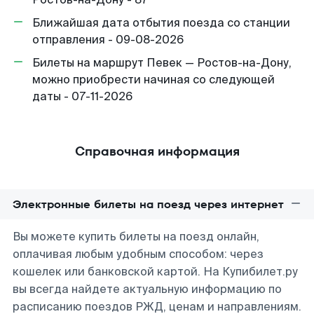
Ближайшая дата отбытия поезда со станции
отправления - 09-08-2026
Билеты на маршрут Певек — Ростов-на-Дону,
можно приобрести начиная со следующей
даты - 07-11-2026
Справочная информация
Электронные билеты на поезд через интернет
Вы можете купить билеты на поезд онлайн,
оплачивая любым удобным способом: через
кошелек или банковской картой. На Купибилет.ру
вы всегда найдете актуальную информацию по
расписанию поездов РЖД, ценам и направлениям.