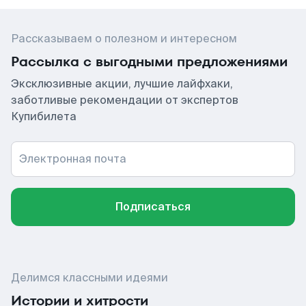
Рассказываем о полезном и интересном
Рассылка с выгодными предложениями
Эксклюзивные акции, лучшие лайфхаки,
заботливые рекомендации от экспертов
Купибилета
Электронная почта
Подписаться
Делимся классными идеями
Истории и хитрости