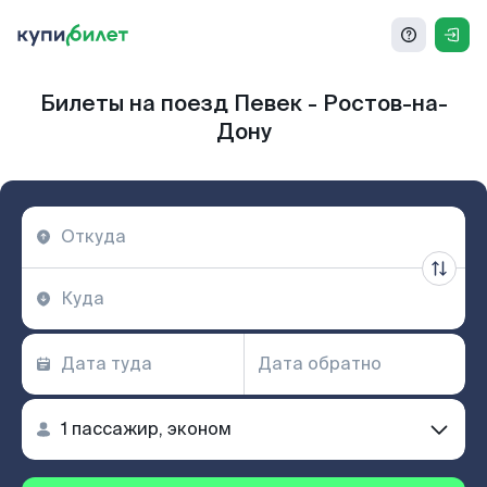
Билеты на поезд Певек - Ростов-на-
Дону