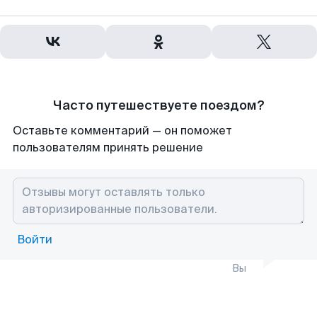
Часто путешествуете поездом?
Оставьте комментарий — он поможет
пользователям принять решение
Войти
Вы