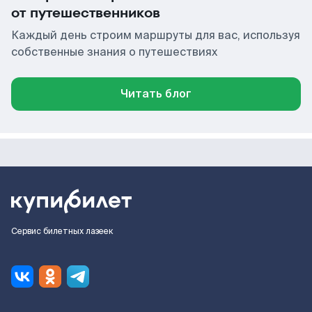
от путешественников
Каждый день строим маршруты для вас, используя
собственные знания о путешествиях
Читать блог
Сервис билетных лазеек