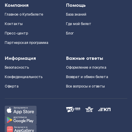
Компания
Помощь
Главное о Купибилете
База знаний
Контакты
Где мой билет
Пресс-центр
Блог
Партнерская программа
Информация
Важные ответы
Безопасность
Оформление и покупка
Конфиденциальность
Возврат и обмен билета
Оферта
Все вопросы и ответы