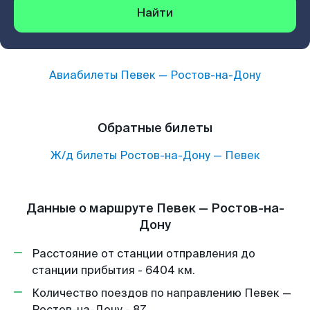
Найти
Авиабилеты
Певек
—
Ростов-на-Дону
Обратные билеты
Ж/д билеты
Ростов-на-Дону
—
Певек
Данные о маршруте Певек — Ростов-на-
Дону
Расстояние от станции отправления до
станции прибытия - 6404 км.
Количество поездов по направлению Певек —
Ростов-на-Дону - 87