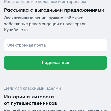
Рассказываем о полезном и интересном
Рассылка с выгодными предложениями
Эксклюзивные акции, лучшие лайфхаки,
заботливые рекомендации от экспертов
Купибилета
Электронная почта
Подписаться
Делимся классными идеями
Истории и хитрости
от путешественников