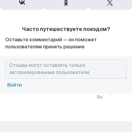
Часто путешествуете поездом?
Оставьте комментарий — он поможет
пользователям принять решение
Войти
Вы