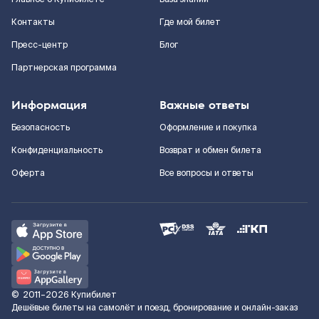
Контакты
Где мой билет
Пресс-центр
Блог
Партнерская программа
Информация
Важные ответы
Безопасность
Оформление и покупка
Конфиденциальность
Возврат и обмен билета
Оферта
Все вопросы и ответы
©
2011–2026
Купибилет
Дешёвые билеты на самолёт и поезд, бронирование и онлайн-заказ