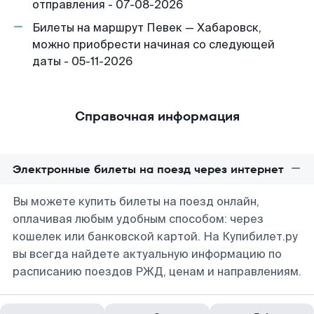
отправления - 07-08-2026
Билеты на маршрут Певек — Хабаровск,
можно приобрести начиная со следующей
даты - 05-11-2026
Справочная информация
Электронные билеты на поезд через интернет
Вы можете купить билеты на поезд онлайн,
оплачивая любым удобным способом: через
кошелек или банковской картой. На Купибилет.ру
вы всегда найдете актуальную информацию по
расписанию поездов РЖД, ценам и направлениям.