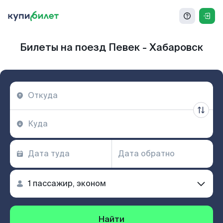
Билеты на поезд Певек - Хабаровск
Найти