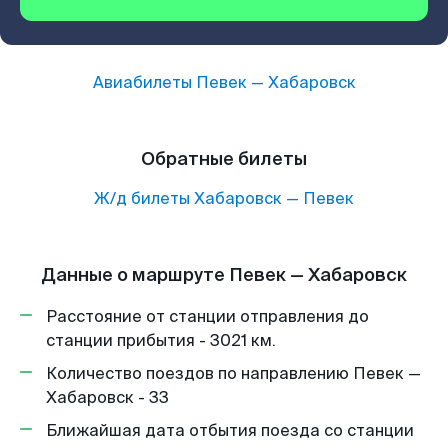
Авиабилеты
Певек
—
Хабаровск
Обратные билеты
Ж/д билеты
Хабаровск
—
Певек
Данные о маршруте Певек — Хабаровск
Расстояние от станции отправления до
станции прибытия - 3021 км.
Количество поездов по направлению Певек —
Хабаровск - 33
Ближайшая дата отбытия поезда со станции