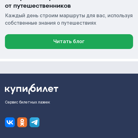
от путешественников
Каждый день строим маршруты для вас, используя
собственные знания о путешествиях
Читать блог
Сервис билетных лазеек