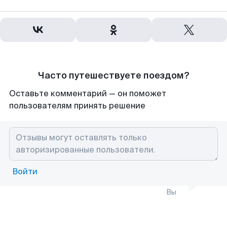
Часто путешествуете поездом?
Оставьте комментарий — он поможет
пользователям принять решение
Войти
Вы