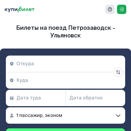
Билеты на поезд Петрозаводск -
Ульяновск