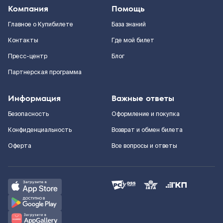
Компания
Помощь
Главное о Купибилете
База знаний
Контакты
Где мой билет
Пресс-центр
Блог
Партнерская программа
Информация
Важные ответы
Безопасность
Оформление и покупка
Конфиденциальность
Возврат и обмен билета
Оферта
Все вопросы и ответы