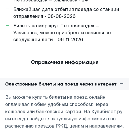
Ближайшая дата отбытия поезда со станции
отправления - 08-08-2026
Билеты на маршрут Петрозаводск —
Ульяновск, можно приобрести начиная со
следующей даты - 06-11-2026
Справочная информация
Электронные билеты на поезд через интернет
Вы можете купить билеты на поезд онлайн,
оплачивая любым удобным способом: через
кошелек или банковской картой. На Купибилет.ру
вы всегда найдете актуальную информацию по
расписанию поездов РЖД, ценам и направлениям.