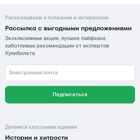
Рассказываем о полезном и интересном
Рассылка с выгодными предложениями
Эксклюзивные акции, лучшие лайфхаки,
заботливые рекомендации от экспертов
Купибилета
Электронная почта
Подписаться
Делимся классными идеями
Истории и хитрости