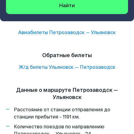
Найти
Авиабилеты
Петрозаводск
—
Ульяновск
Обратные билеты
Ж/д билеты
Ульяновск
—
Петрозаводск
Данные о маршруте Петрозаводск —
Ульяновск
Расстояние от станции отправления до
станции прибытия - 1191 км.
Количество поездов по направлению
Петрозаводск — Ульяновск - 24