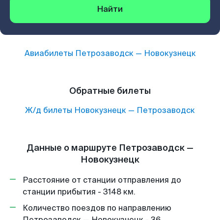
Найти
Авиабилеты
Петрозаводск
—
Новокузнецк
Обратные билеты
Ж/д билеты
Новокузнецк
—
Петрозаводск
Данные о маршруте Петрозаводск —
Новокузнецк
Расстояние от станции отправления до
станции прибытия - 3148 км.
Количество поездов по направлению
Петрозаводск — Новокузнецк - 36