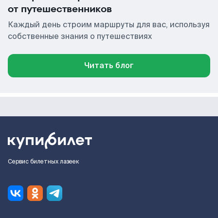
от путешественников
Каждый день строим маршруты для вас, используя
собственные знания о путешествиях
Читать блог
Сервис билетных лазеек