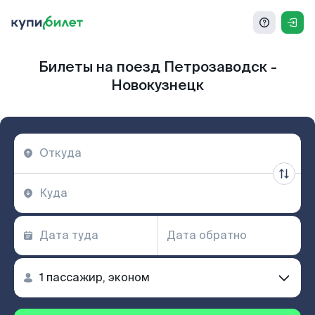
Билеты на поезд Петрозаводск -
Новокузнецк