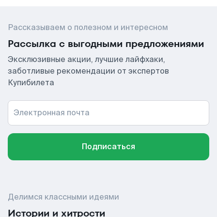
Рассказываем о полезном и интересном
Рассылка с выгодными предложениями
Эксклюзивные акции, лучшие лайфхаки,
заботливые рекомендации от экспертов
Купибилета
Электронная почта
Подписаться
Делимся классными идеями
Истории и хитрости