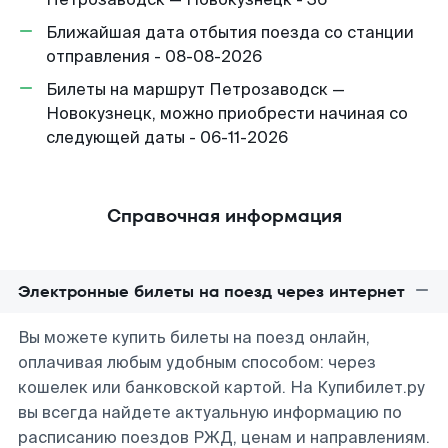
Ближайшая дата отбытия поезда со станции
отправления - 08-08-2026
Билеты на маршрут Петрозаводск —
Новокузнецк, можно приобрести начиная со
следующей даты - 06-11-2026
Справочная информация
Электронные билеты на поезд через интернет
Вы можете купить билеты на поезд онлайн,
оплачивая любым удобным способом: через
кошелек или банковской картой. На Купибилет.ру
вы всегда найдете актуальную информацию по
расписанию поездов РЖД, ценам и направлениям.