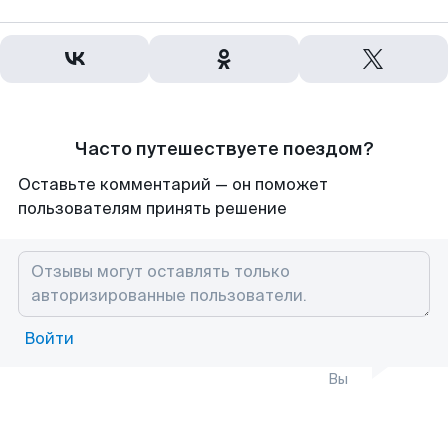
Часто путешествуете поездом?
Оставьте комментарий — он поможет
пользователям принять решение
Войти
Вы