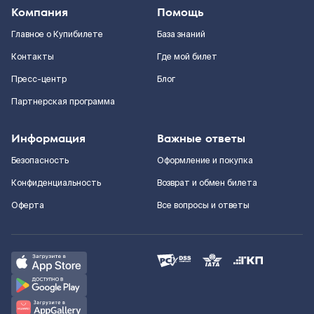
Компания
Помощь
Главное о Купибилете
База знаний
Контакты
Где мой билет
Пресс-центр
Блог
Партнерская программа
Информация
Важные ответы
Безопасность
Оформление и покупка
Конфиденциальность
Возврат и обмен билета
Оферта
Все вопросы и ответы