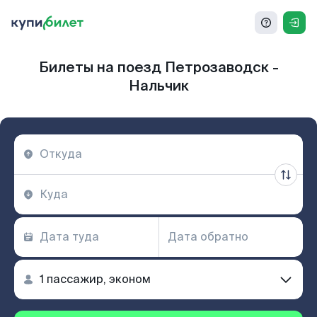
Билеты на поезд Петрозаводск -
Нальчик