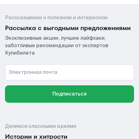
Рассказываем о полезном и интересном
Рассылка с выгодными предложениями
Эксклюзивные акции, лучшие лайфхаки,
заботливые рекомендации от экспертов
Купибилета
Электронная почта
Подписаться
Делимся классными идеями
Истории и хитрости