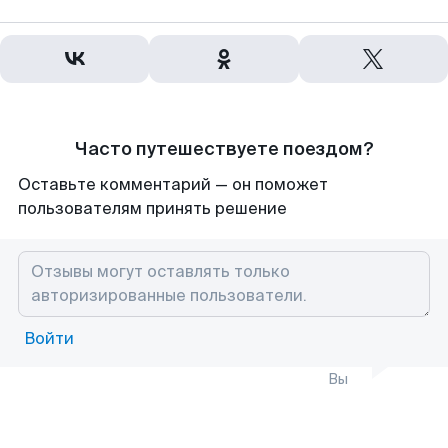
Часто путешествуете поездом?
Оставьте комментарий — он поможет
пользователям принять решение
Войти
Вы