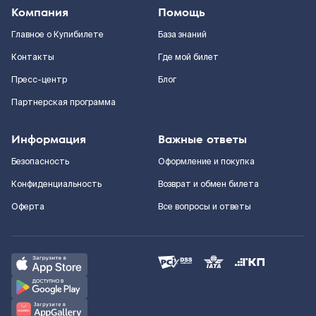
Компания
Помощь
Главное о Купибилете
База знаний
Контакты
Где мой билет
Пресс-центр
Блог
Партнерская программа
Информация
Важные ответы
Безопасность
Оформление и покупка
Конфиденциальность
Возврат и обмен билета
Оферта
Все вопросы и ответы