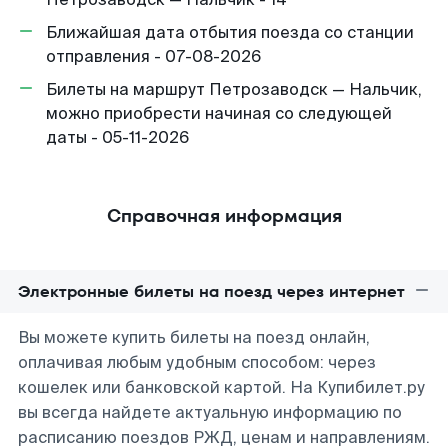
Ближайшая дата отбытия поезда со станции
отправления - 07-08-2026
Билеты на маршрут Петрозаводск — Нальчик,
можно приобрести начиная со следующей
даты - 05-11-2026
Справочная информация
Электронные билеты на поезд через интернет
Вы можете купить билеты на поезд онлайн,
оплачивая любым удобным способом: через
кошелек или банковской картой. На Купибилет.ру
вы всегда найдете актуальную информацию по
расписанию поездов РЖД, ценам и направлениям.