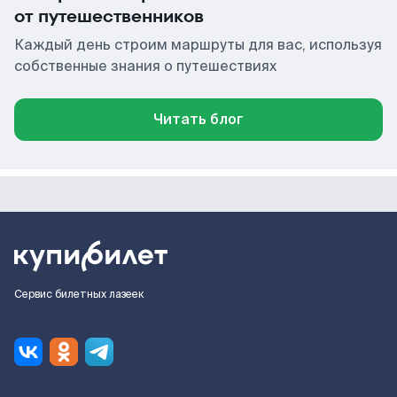
от путешественников
Каждый день строим маршруты для вас, используя
собственные знания о путешествиях
Читать блог
Сервис билетных лазеек