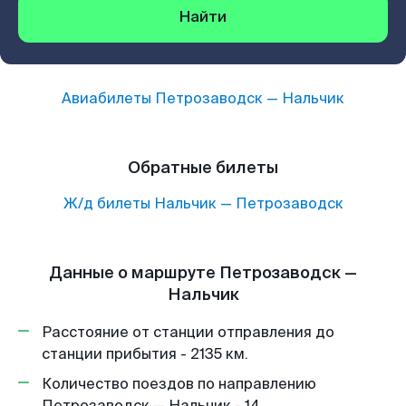
Найти
Авиабилеты
Петрозаводск
—
Нальчик
Обратные билеты
Ж/д билеты
Нальчик
—
Петрозаводск
Данные о маршруте Петрозаводск —
Нальчик
Расстояние от станции отправления до
станции прибытия - 2135 км.
Количество поездов по направлению
Петрозаводск — Нальчик - 14