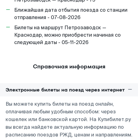
Ближайшая дата отбытия поезда со станции
отправления - 07-08-2026
Билеты на маршрут Петрозаводск —
Краснодар, можно приобрести начиная со
следующей даты - 05-11-2026
Справочная информация
Электронные билеты на поезд через интернет
Вы можете купить билеты на поезд онлайн,
оплачивая любым удобным способом: через
кошелек или банковской картой. На Купибилет.ру
вы всегда найдете актуальную информацию по
расписанию поездов РЖД, ценам и направлениям.