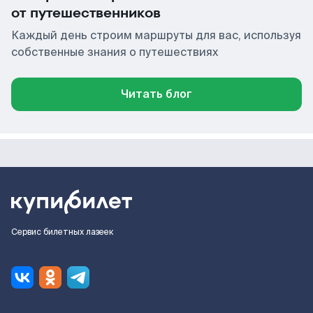
от путешественников
Каждый день строим маршруты для вас, используя
собственные знания о путешествиях
Читать блог
Сервис билетных лазеек