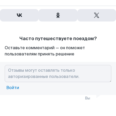
Часто путешествуете поездом?
Оставьте комментарий — он поможет
пользователям принять решение
Войти
Вы