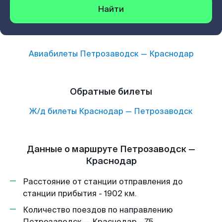
Найти
Авиабилеты
Петрозаводск
—
Краснодар
Обратные билеты
Ж/д билеты
Краснодар
—
Петрозаводск
Данные о маршруте Петрозаводск —
Краснодар
Расстояние от станции отправления до
станции прибытия - 1902 км.
Количество поездов по направлению
Петрозаводск — Краснодар - 75