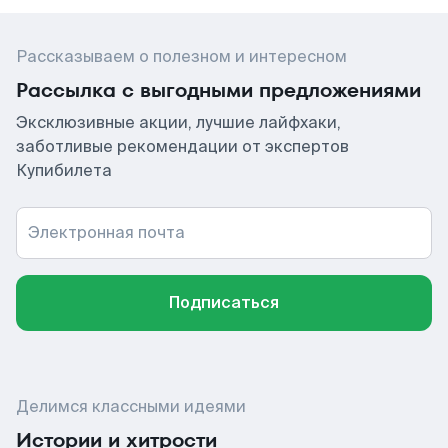
Рассказываем о полезном и интересном
Рассылка с выгодными предложениями
Эксклюзивные акции, лучшие лайфхаки,
заботливые рекомендации от экспертов
Купибилета
Электронная почта
Подписаться
Делимся классными идеями
Истории и хитрости