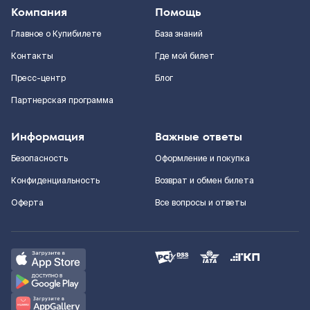
Компания
Помощь
Главное о Купибилете
База знаний
Контакты
Где мой билет
Пресс-центр
Блог
Партнерская программа
Информация
Важные ответы
Безопасность
Оформление и покупка
Конфиденциальность
Возврат и обмен билета
Оферта
Все вопросы и ответы