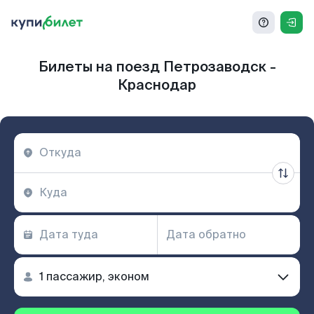
Билеты на поезд Петрозаводск -
Краснодар