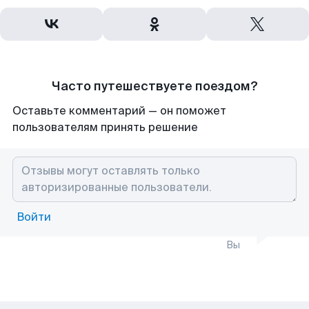
Часто путешествуете поездом?
Оставьте комментарий — он поможет
пользователям принять решение
Войти
Вы