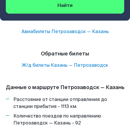
Найти
Авиабилеты
Петрозаводск
—
Казань
Обратные билеты
Ж/д билеты
Казань
—
Петрозаводск
Данные о маршруте Петрозаводск — Казань
Расстояние от станции отправления до
станции прибытия - 1113 км.
Количество поездов по направлению
Петрозаводск — Казань - 92