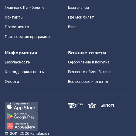
Главное о Купибилете
База знаний
Контакты
Где мой билет
Пресс-центр
Блог
Партнерская программа
Информация
Важные ответы
Безопасность
Оформление и покупка
Конфиденциальность
Возврат и обмен билета
Оферта
Все вопросы и ответы
©
2011–2026
Купибилет