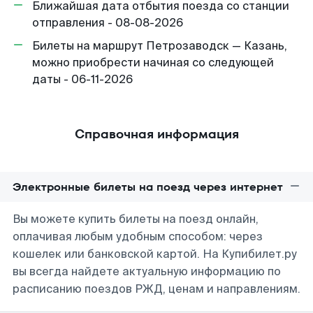
Ближайшая дата отбытия поезда со станции
отправления - 08-08-2026
Билеты на маршрут Петрозаводск — Казань,
можно приобрести начиная со следующей
даты - 06-11-2026
Справочная информация
Электронные билеты на поезд через интернет
Вы можете купить билеты на поезд онлайн,
оплачивая любым удобным способом: через
кошелек или банковской картой. На Купибилет.ру
вы всегда найдете актуальную информацию по
расписанию поездов РЖД, ценам и направлениям.