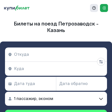
Билеты на поезд Петрозаводск -
Казань