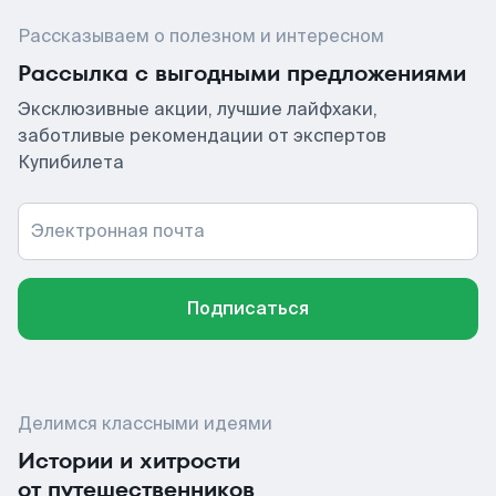
Рассказываем о полезном и интересном
Рассылка с выгодными предложениями
Эксклюзивные акции, лучшие лайфхаки,
заботливые рекомендации от экспертов
Купибилета
Электронная почта
Подписаться
Делимся классными идеями
Истории и хитрости
от путешественников