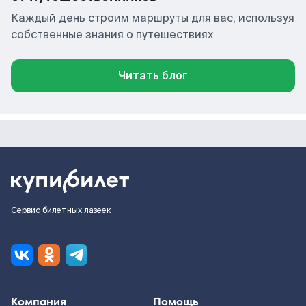
Каждый день строим маршруты для вас, используя
собственные знания о путешествиях
Читать блог
Сервис билетных лазеек
Компания
Помощь