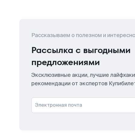
Рассказываем о полезном и интересн
Рассылка с выгодными
предложениями
Эксклюзивные акции, лучшие лайфхаки
рекомендации от экспертов Купибиле
Электронная почта