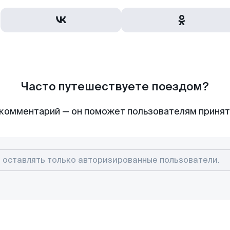
Часто путешествуете поездом?
комментарий — он поможет пользователям приня