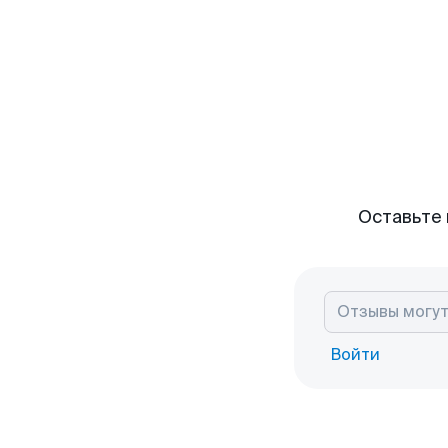
Оставьте 
Войти