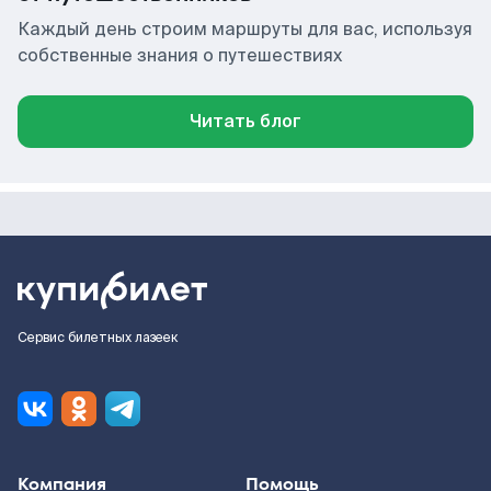
Каждый день строим маршруты для вас, используя
собственные знания о путешествиях
Читать блог
Сервис билетных лазеек
Компания
Помощь