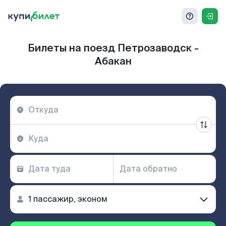
Билеты на поезд Петрозаводск -
Абакан