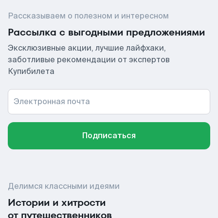
Рассказываем о полезном и интересном
Рассылка с выгодными предложениями
Эксклюзивные акции, лучшие лайфхаки,
заботливые рекомендации от экспертов
Купибилета
Электронная почта
Подписаться
Делимся классными идеями
Истории и хитрости
от путешественников