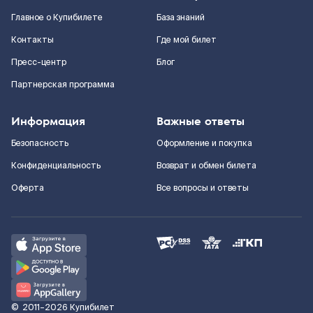
Главное о Купибилете
База знаний
Контакты
Где мой билет
Пресс-центр
Блог
Партнерская программа
Информация
Важные ответы
Безопасность
Оформление и покупка
Конфиденциальность
Возврат и обмен билета
Оферта
Все вопросы и ответы
©
2011–2026
Купибилет