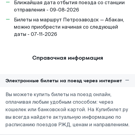
Ближайшая дата отбытия поезда со станции
отправления - 09-08-2026
Билеты на маршрут Петрозаводск — Абакан,
можно приобрести начиная со следующей
даты - 07-11-2026
Справочная информация
Электронные билеты на поезд через интернет
Вы можете купить билеты на поезд онлайн,
оплачивая любым удобным способом: через
кошелек или банковской картой. На Купибилет.ру
вы всегда найдете актуальную информацию по
расписанию поездов РЖД, ценам и направлениям.