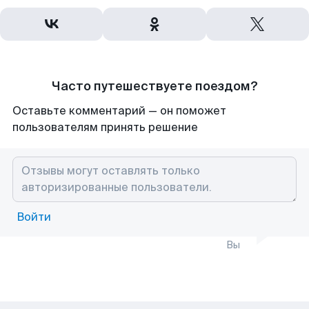
Часто путешествуете поездом?
Оставьте комментарий — он поможет
пользователям принять решение
Войти
Вы