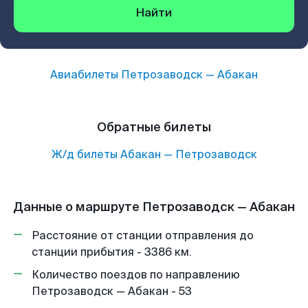
Найти
Авиабилеты
Петрозаводск
—
Абакан
Обратные билеты
Ж/д билеты
Абакан
—
Петрозаводск
Данные о маршруте Петрозаводск — Абакан
Расстояние от станции отправления до
станции прибытия - 3386 км.
Количество поездов по направлению
Петрозаводск — Абакан - 53