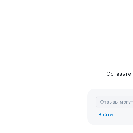
Оставьте 
Войти