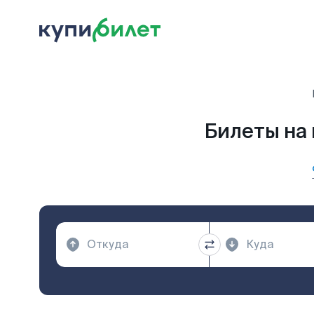
Билеты на