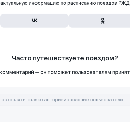
актуальную информацию по расписанию поездов РЖД,
Часто путешествуете поездом?
комментарий — он поможет пользователям приня