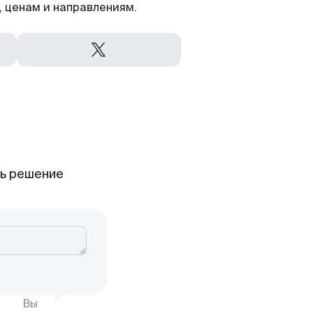
 ценам и направлениям.
ть решение
Вы