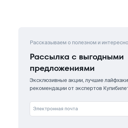
Рассказываем о полезном и интересн
Рассылка с выгодными
предложениями
Эксклюзивные акции, лучшие лайфхаки
рекомендации от экспертов Купибиле
Электронная почта