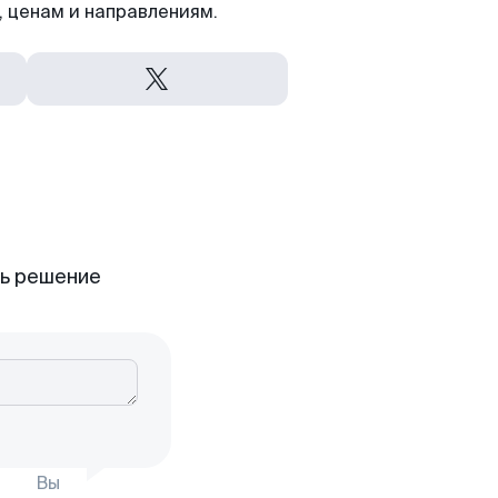
 ценам и направлениям.
ть решение
Вы