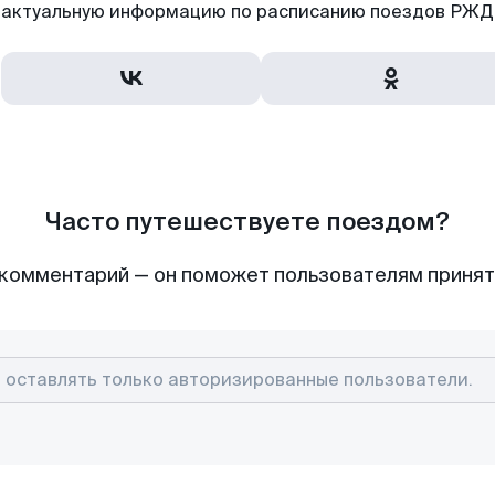
актуальную информацию по расписанию поездов РЖД,
Часто путешествуете поездом?
комментарий — он поможет пользователям приня