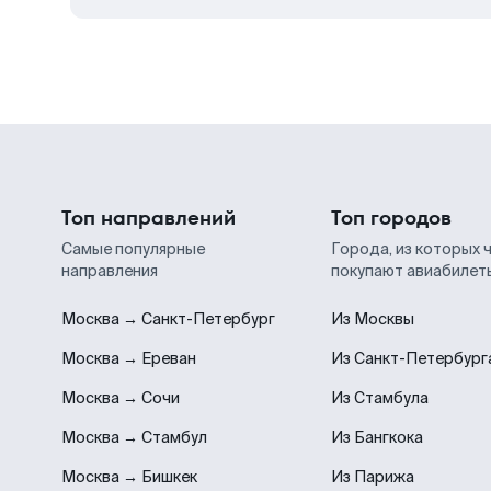
Топ направлений
Топ городов
Самые популярные
Города, из которых 
направления
покупают авиабилет
Москва → Санкт-Петербург
Из Москвы
Москва → Ереван
Из Санкт-Петербург
Москва → Сочи
Из Стамбула
Москва → Стамбул
Из Бангкока
Москва → Бишкек
Из Парижа