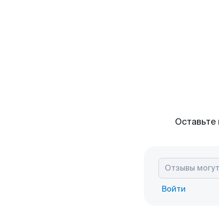
Оставьте 
Войти