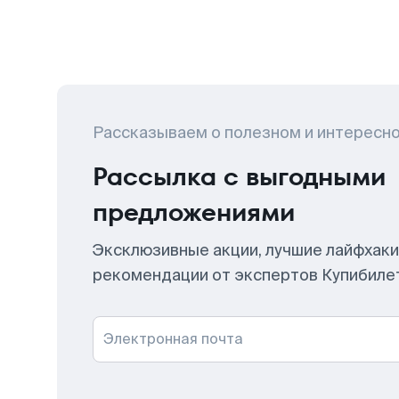
Рассказываем о полезном и интересн
Рассылка с выгодными
предложениями
Эксклюзивные акции, лучшие лайфхаки
рекомендации от экспертов Купибиле
Электронная почта