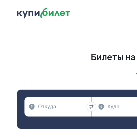
Билеты на