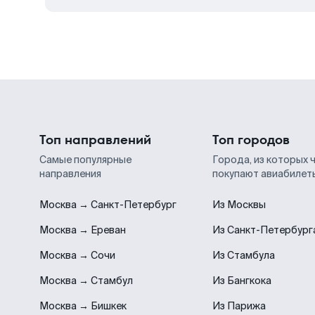
Топ направлений
Топ городов
Самые популярные
Города, из которых 
направления
покупают авиабилет
Москва → Санкт-Петербург
Из Москвы
Москва → Ереван
Из Санкт-Петербург
Москва → Сочи
Из Стамбула
Москва → Стамбул
Из Бангкока
Москва → Бишкек
Из Парижа