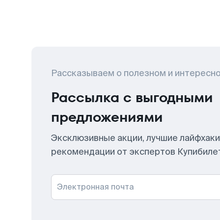
Рассказываем о полезном и интересн
Рассылка с выгодными
предложениями
Эксклюзивные акции, лучшие лайфхаки
рекомендации от экспертов Купибиле
Электронная почта