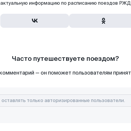
актуальную информацию по расписанию поездов РЖД,
Часто путешествуете поездом?
комментарий — он поможет пользователям приня