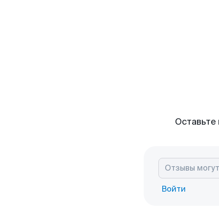
Оставьте 
Войти