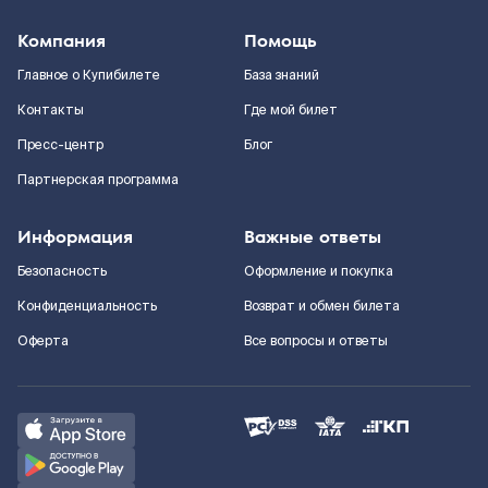
Компания
Помощь
Главное о Купибилете
База знаний
Контакты
Где мой билет
Пресс-центр
Блог
Партнерская программа
Информация
Важные ответы
Безопасность
Оформление и покупка
Конфиденциальность
Возврат и обмен билета
Оферта
Все вопросы и ответы