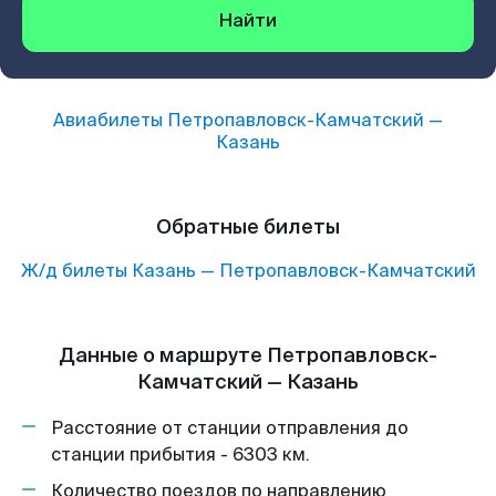
Найти
Авиабилеты
Петропавловск-Камчатский
—
Казань
Обратные билеты
Ж/д билеты
Казань
—
Петропавловск-Камчатский
Данные о маршруте Петропавловск-
Камчатский — Казань
Расстояние от станции отправления до
станции прибытия - 6303 км.
Количество поездов по направлению