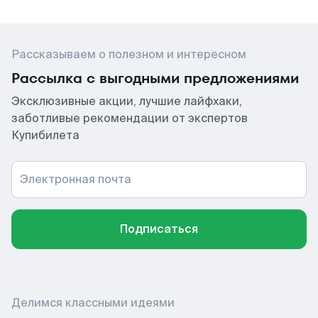
Рассказываем о полезном и интересном
Рассылка с выгодными предложениями
Эксклюзивные акции, лучшие лайфхаки,
заботливые рекомендации от экспертов
Купибилета
Электронная почта
Подписаться
Делимся классными идеями