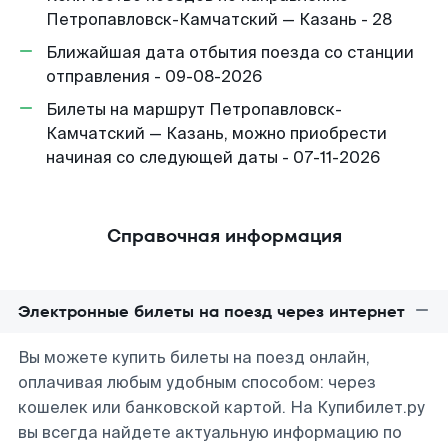
Петропавловск-Камчатский — Казань - 28
Ближайшая дата отбытия поезда со станции
отправления - 09-08-2026
Билеты на маршрут Петропавловск-
Камчатский — Казань, можно приобрести
начиная со следующей даты - 07-11-2026
Справочная информация
Электронные билеты на поезд через интернет
Вы можете купить билеты на поезд онлайн,
оплачивая любым удобным способом: через
кошелек или банковской картой. На Купибилет.ру
вы всегда найдете актуальную информацию по