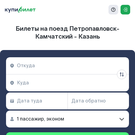
Билеты на поезд Петропавловск-
Камчатский - Казань