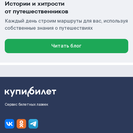
Истории и хитрости
от путешественников
Каждый день строим маршруты для вас, используя
собственные знания о путешествиях
Читать блог
Сервис билетных лазеек