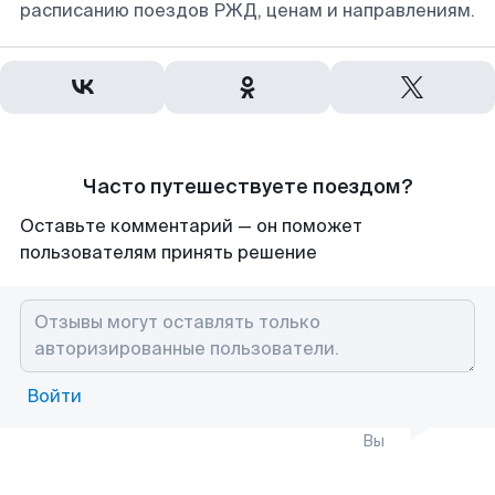
расписанию поездов РЖД, ценам и направлениям.
Часто путешествуете поездом?
Оставьте комментарий — он поможет
пользователям принять решение
Войти
Вы