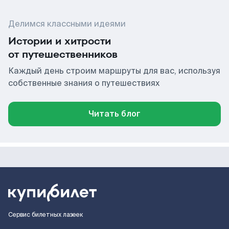
Делимся классными идеями
Истории и хитрости
от путешественников
Каждый день строим маршруты для вас, используя
собственные знания о путешествиях
Читать блог
Сервис билетных лазеек