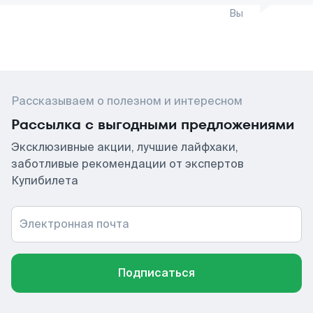
Вы
Рассказываем о полезном и интересном
Рассылка с выгодными предложениями
Эксклюзивные акции, лучшие лайфхаки,
заботливые рекомендации от экспертов
Купибилета
Электронная почта
Подписаться