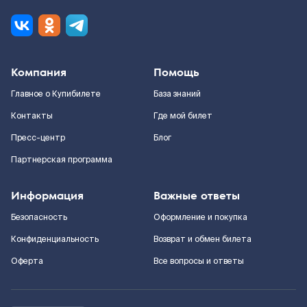
Компания
Помощь
Главное о Купибилете
База знаний
Контакты
Где мой билет
Пресс-центр
Блог
Партнерская программа
Информация
Важные ответы
Безопасность
Оформление и покупка
Конфиденциальность
Возврат и обмен билета
Оферта
Все вопросы и ответы