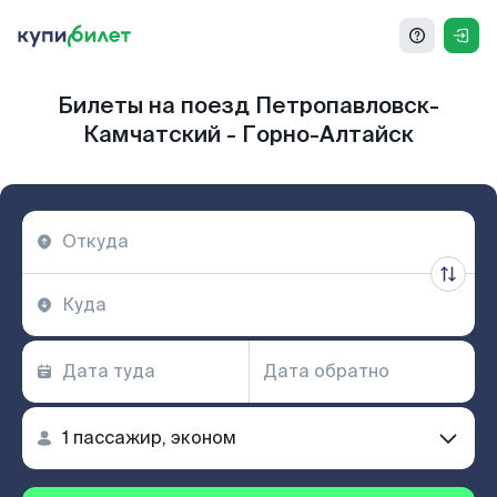
Билеты на поезд Петропавловск-
Камчатский - Горно-Алтайск