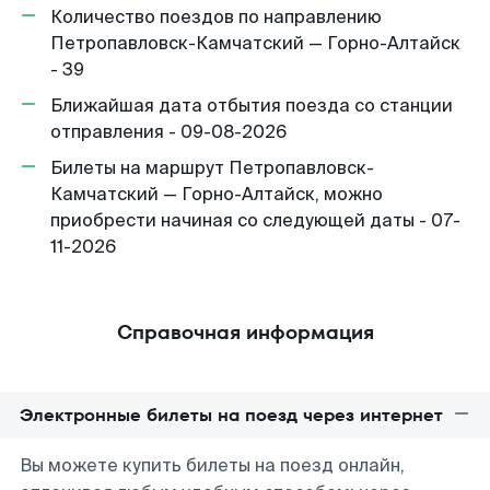
Количество поездов по направлению
Петропавловск-Камчатский — Горно-Алтайск
- 39
Ближайшая дата отбытия поезда со станции
отправления - 09-08-2026
Билеты на маршрут Петропавловск-
Камчатский — Горно-Алтайск, можно
приобрести начиная со следующей даты - 07-
11-2026
Справочная информация
Электронные билеты на поезд через интернет
Вы можете купить билеты на поезд онлайн,