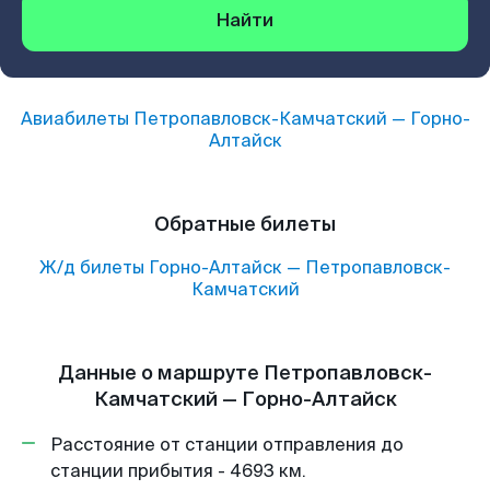
Найти
Авиабилеты
Петропавловск-Камчатский
—
Горно-
Алтайск
Обратные билеты
Ж/д билеты
Горно-Алтайск
—
Петропавловск-
Камчатский
Данные о маршруте Петропавловск-
Камчатский — Горно-Алтайск
Расстояние от станции отправления до
станции прибытия - 4693 км.