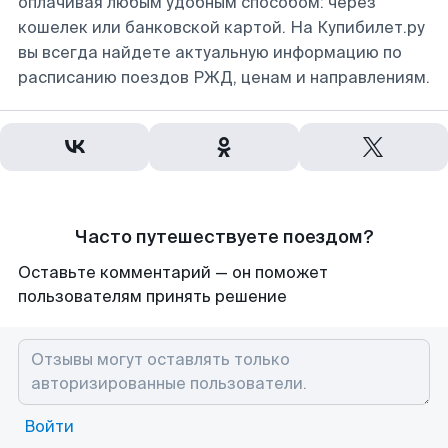
оплачивая любым удобным способом: через
кошелек или банковской картой. На Купибилет.ру
вы всегда найдете актуальную информацию по
расписанию поездов РЖД, ценам и направлениям.
Часто путешествуете поездом?
Оставьте комментарий — он поможет
пользователям принять решение
Войти