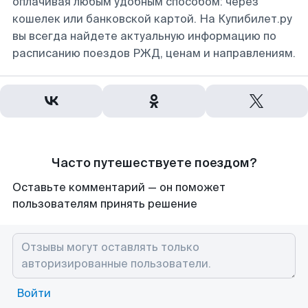
оплачивая любым удобным способом: через
кошелек или банковской картой. На Купибилет.ру
вы всегда найдете актуальную информацию по
расписанию поездов РЖД, ценам и направлениям.
Часто путешествуете поездом?
Оставьте комментарий — он поможет
пользователям принять решение
Войти