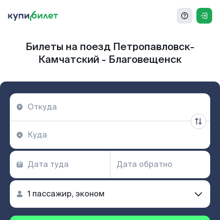
Билеты на поезд Петропавловск-
Камчатский - Благовещенск