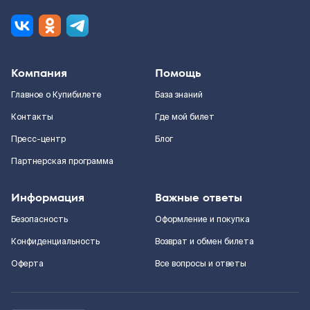
Компания
Помощь
Главное о Купибилете
База знаний
Контакты
Где мой билет
Пресс-центр
Блог
Партнерская программа
Информация
Важные ответы
Безопасность
Оформление и покупка
Конфиденциальность
Возврат и обмен билета
Оферта
Все вопросы и ответы