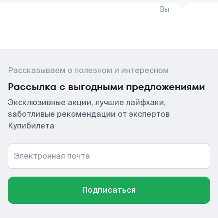
Вы
Рассказываем о полезном и интересном
Рассылка с выгодными предложениями
Эксклюзивные акции, лучшие лайфхаки,
заботливые рекомендации от экспертов
Купибилета
Электронная почта
Подписаться