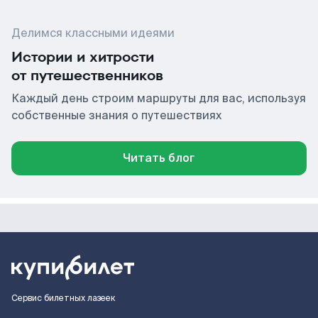
Делимся классными идеями
Истории и хитрости
от путешественников
Каждый день строим маршруты для вас, используя
собственные знания о путешествиях
Читать блог
Сервис билетных лазеек