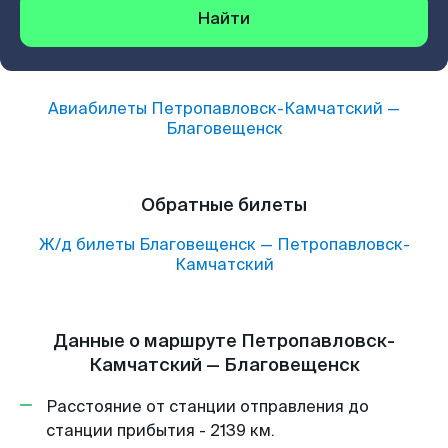
Найти
Авиабилеты
Петропавловск-Камчатский
—
Благовещенск
Обратные билеты
Ж/д билеты
Благовещенск
—
Петропавловск-
Камчатский
Данные о маршруте Петропавловск-
Камчатский — Благовещенск
Расстояние от станции отправления до
станции прибытия - 2139 км.