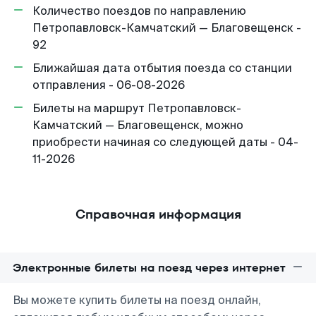
Количество поездов по направлению
Петропавловск-Камчатский — Благовещенск -
92
Ближайшая дата отбытия поезда со станции
отправления - 06-08-2026
Билеты на маршрут Петропавловск-
Камчатский — Благовещенск, можно
приобрести начиная со следующей даты - 04-
11-2026
Справочная информация
Электронные билеты на поезд через интернет
Вы можете купить билеты на поезд онлайн,