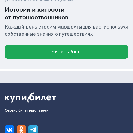
Истории и хитрости
от путешественников
Каждый день строим маршруты для вас, используя
собственные знания о путешествиях
Читать блог
Сервис билетных лазеек