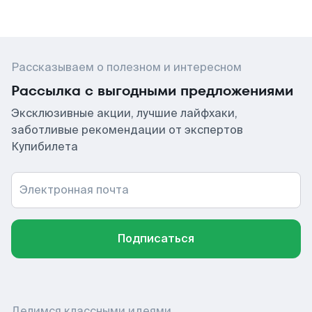
Рассказываем о полезном и интересном
Рассылка с выгодными предложениями
Эксклюзивные акции, лучшие лайфхаки,
заботливые рекомендации от экспертов
Купибилета
Электронная почта
Подписаться
Делимся классными идеями