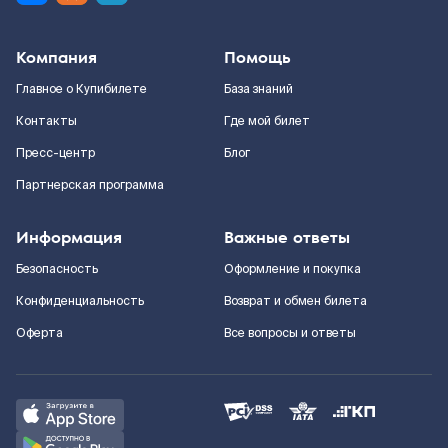
Компания
Помощь
Главное о Купибилете
База знаний
Контакты
Где мой билет
Пресс-центр
Блог
Партнерская программа
Информация
Важные ответы
Безопасность
Оформление и покупка
Конфиденциальность
Возврат и обмен билета
Оферта
Все вопросы и ответы