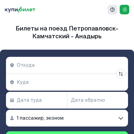
Билеты на поезд Петропавловск-
Камчатский - Анадырь