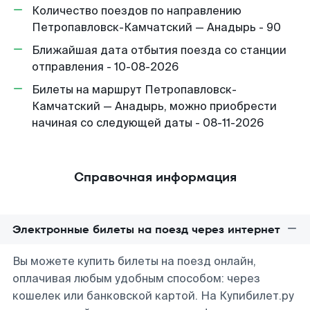
Количество поездов по направлению
Петропавловск-Камчатский — Анадырь - 90
Ближайшая дата отбытия поезда со станции
отправления - 10-08-2026
Билеты на маршрут Петропавловск-
Камчатский — Анадырь, можно приобрести
начиная со следующей даты - 08-11-2026
Справочная информация
Электронные билеты на поезд через интернет
Вы можете купить билеты на поезд онлайн,
оплачивая любым удобным способом: через
кошелек или банковской картой. На Купибилет.ру