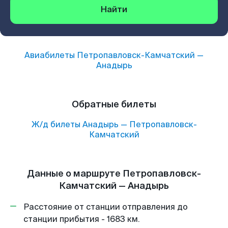
Найти
Авиабилеты
Петропавловск-Камчатский
—
Анадырь
Обратные билеты
Ж/д билеты
Анадырь
—
Петропавловск-
Камчатский
Данные о маршруте Петропавловск-
Камчатский — Анадырь
Расстояние от станции отправления до
станции прибытия - 1683 км.