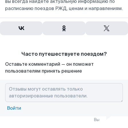
вы всегда найдете актуальную информацию по
расписанию поездов РЖД, ценам и направлениям.
Часто путешествуете поездом?
Оставьте комментарий — он поможет
пользователям принять решение
Войти
Вы