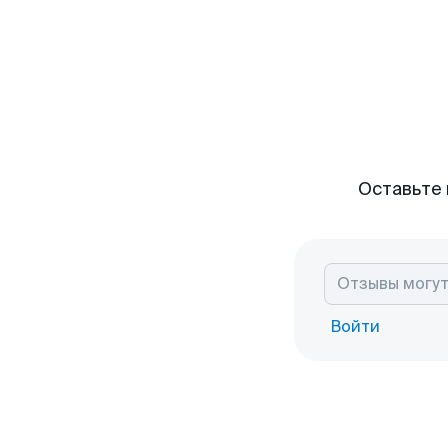
Оставьте 
Войти