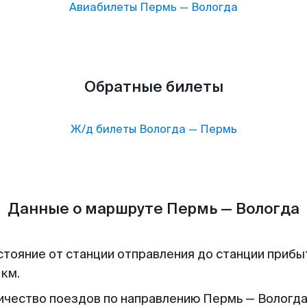
Авиабилеты
Пермь
—
Вологда
Обратные билеты
Ж/д билеты
Вологда
—
Пермь
Данные о маршруте Пермь — Вологда
стояние от станции отправления до станции прибы
 км.
ичество поездов по направлению Пермь — Вологда 