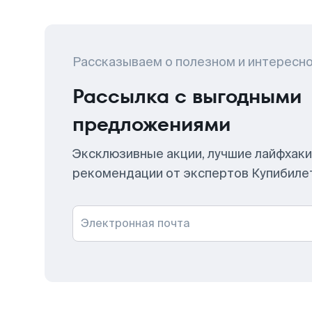
Рассказываем о полезном и интересн
Рассылка с выгодными
предложениями
Эксклюзивные акции, лучшие лайфхаки
рекомендации от экспертов Купибиле
Электронная почта