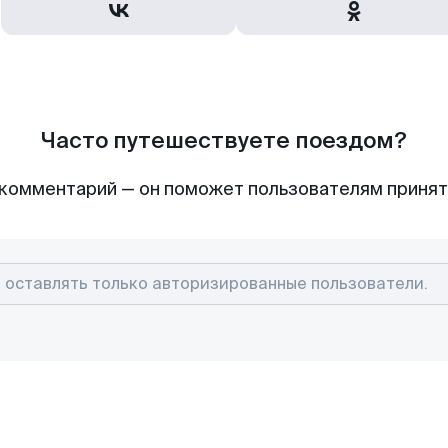
Часто путешествуете поездом?
комментарий — он поможет пользователям приня