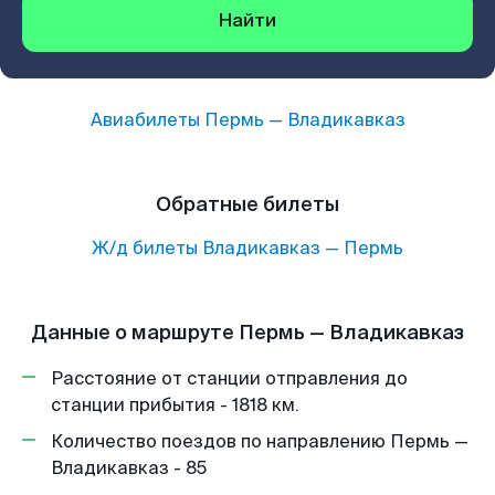
Найти
Авиабилеты
Пермь
—
Владикавказ
Обратные билеты
Ж/д билеты
Владикавказ
—
Пермь
Данные о маршруте Пермь — Владикавказ
Расстояние от станции отправления до
станции прибытия - 1818 км.
Количество поездов по направлению Пермь —
Владикавказ - 85