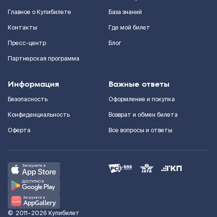
Главное о Купибилете
База знаний
Контакты
Где мой билет
Пресс-центр
Блог
Партнерская программа
Информация
Важные ответы
Безопасность
Оформление и покупка
Конфиденциальность
Возврат и обмен билета
Оферта
Все вопросы и ответы
©
2011–2026
Купибилет