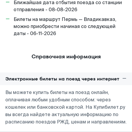
Ближайшая дата отбытия поезда со станции
отправления - 08-08-2026
Билеты на маршрут Пермь — Владикавказ,
можно приобрести начиная со следующей
даты - 06-11-2026
Справочная информация
Электронные билеты на поезд через интернет
Вы можете купить билеты на поезд онлайн,
оплачивая любым удобным способом: через
кошелек или банковской картой. На Купибилет.ру
вы всегда найдете актуальную информацию по
расписанию поездов РЖД, ценам и направлениям.