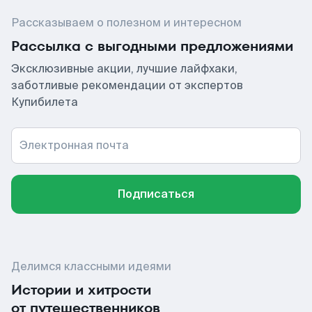
Рассказываем о полезном и интересном
Рассылка с выгодными предложениями
Эксклюзивные акции, лучшие лайфхаки,
заботливые рекомендации от экспертов
Купибилета
Электронная почта
Подписаться
Делимся классными идеями
Истории и хитрости
от путешественников