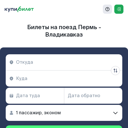
Билеты на поезд Пермь -
Владикавказ