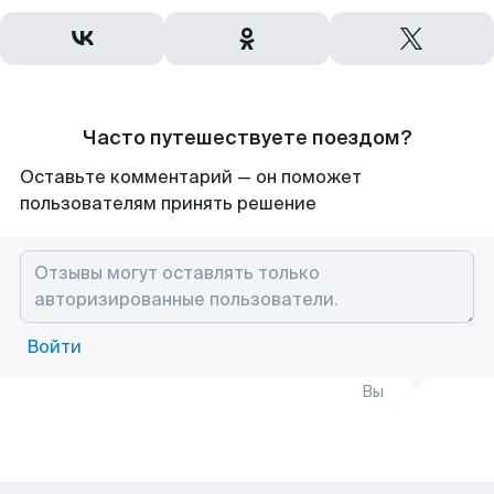
Часто путешествуете поездом?
Оставьте комментарий — он поможет
пользователям принять решение
Войти
Вы