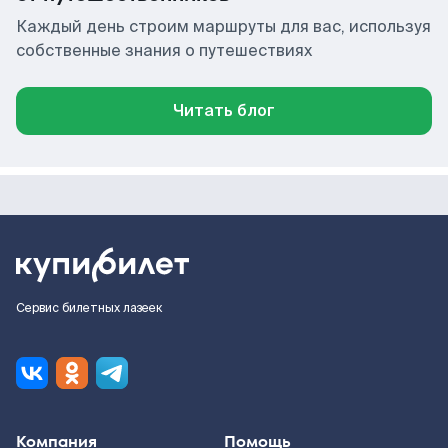
Каждый день строим маршруты для вас, используя
собственные знания о путешествиях
Читать блог
Сервис билетных лазеек
Компания
Помощь