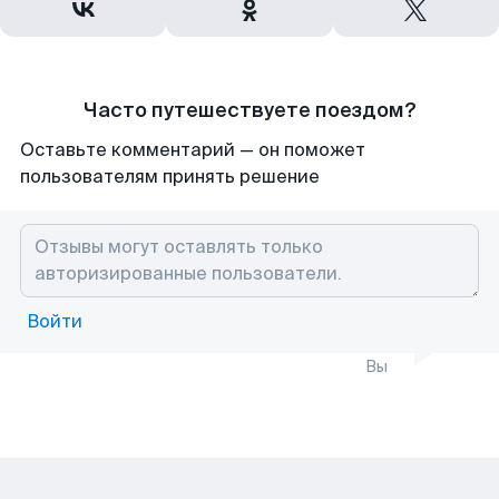
Часто путешествуете поездом?
Оставьте комментарий — он поможет
пользователям принять решение
Войти
Вы