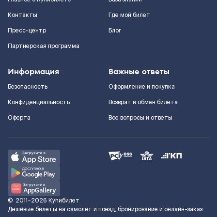
Контакты
Где мой билет
Пресс-центр
Блог
Партнерская программа
Информация
Важные ответы
Безопасность
Оформление и покупка
Конфиденциальность
Возврат и обмен билета
Оферта
Все вопросы и ответы
©
2011–2026
Купибилет
Дешёвые билеты на самолёт и поезд, бронирование и онлайн-заказ