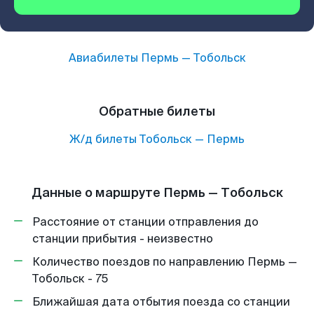
Авиабилеты
Пермь
—
Тобольск
Обратные билеты
Ж/д билеты
Тобольск
—
Пермь
Данные о маршруте Пермь — Тобольск
Расстояние от станции отправления до
станции прибытия - неизвестно
Количество поездов по направлению Пермь —
Тобольск - 75
Ближайшая дата отбытия поезда со станции