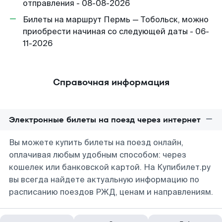
отправления - 08-08-2026
Билеты на маршрут Пермь — Тобольск, можно
приобрести начиная со следующей даты - 06-
11-2026
Справочная информация
Электронные билеты на поезд через интернет
Вы можете купить билеты на поезд онлайн,
оплачивая любым удобным способом: через
кошелек или банковской картой. На Купибилет.ру
вы всегда найдете актуальную информацию по
расписанию поездов РЖД, ценам и направлениям.