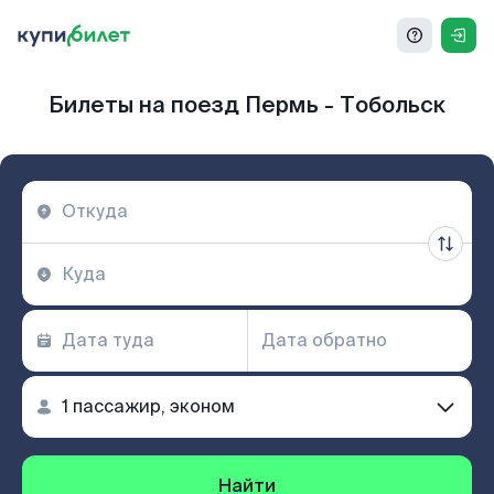
Билеты на поезд Пермь - Тобольск
Найти