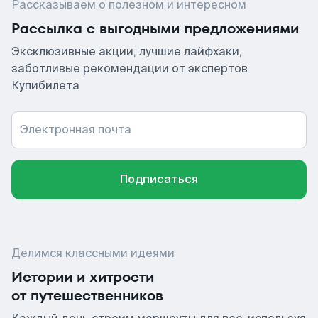
Рассказываем о полезном и интересном
Рассылка с выгодными предложениями
Эксклюзивные акции, лучшие лайфхаки,
заботливые рекомендации от экспертов
Купибилета
Электронная почта
Подписаться
Делимся классными идеями
Истории и хитрости
от путешественников