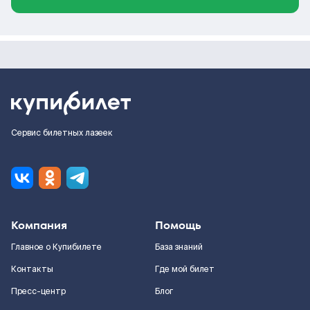
Сервис билетных лазеек
Компания
Помощь
Главное о Купибилете
База знаний
Контакты
Где мой билет
Пресс-центр
Блог