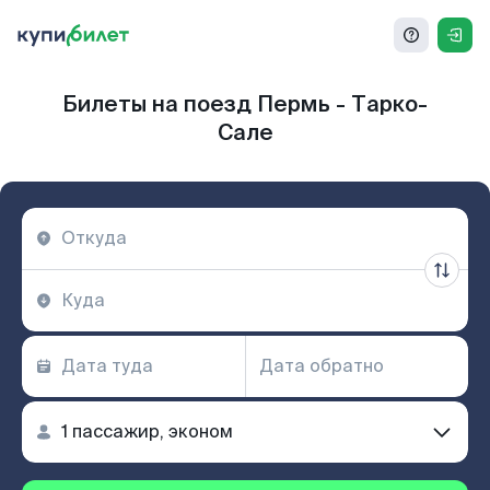
Билеты на поезд Пермь - Тарко-
Сале