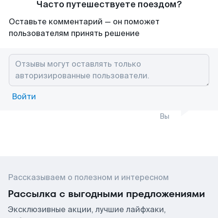
Часто путешествуете поездом?
Оставьте комментарий — он поможет
пользователям принять решение
Войти
Вы
Рассказываем о полезном и интересном
Рассылка с выгодными предложениями
Эксклюзивные акции, лучшие лайфхаки,