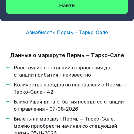
Найти
Авиабилеты
Пермь
—
Тарко-Сале
Данные о маршруте Пермь — Тарко-Сале
Расстояние от станции отправления до
станции прибытия - неизвестно
Количество поездов по направлению Пермь —
Тарко-Сале - 42
Ближайшая дата отбытия поезда со станции
отправления - 07-08-2026
Билеты на маршрут Пермь — Тарко-Сале,
можно приобрести начиная со следующей
даты - 05-11-2026