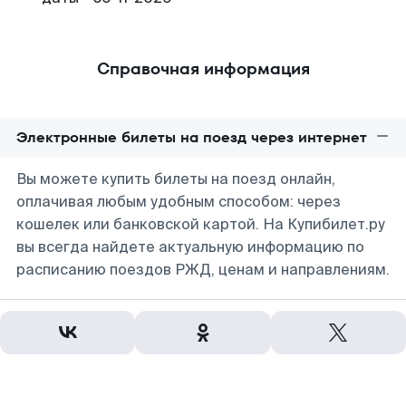
Справочная информация
Электронные билеты на поезд через интернет
Вы можете купить билеты на поезд онлайн,
оплачивая любым удобным способом: через
кошелек или банковской картой. На Купибилет.ру
вы всегда найдете актуальную информацию по
расписанию поездов РЖД, ценам и направлениям.