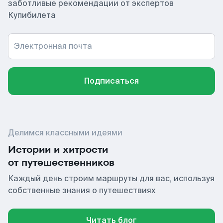
заботливые рекомендации от экспертов
Купибилета
Электронная почта
Подписаться
Делимся классными идеями
Истории и хитрости
от путешественников
Каждый день строим маршруты для вас, используя
собственные знания о путешествиях
Читать блог