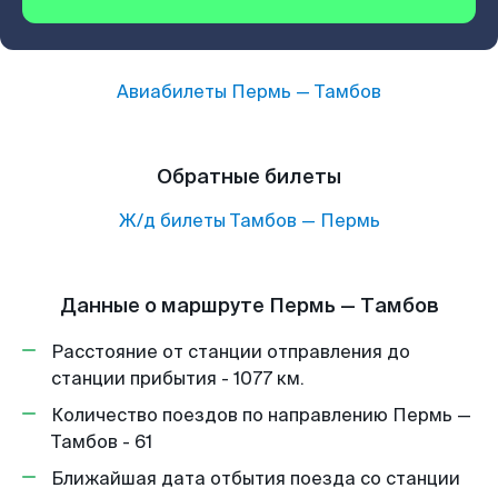
Авиабилеты
Пермь
—
Тамбов
Обратные билеты
Ж/д билеты
Тамбов
—
Пермь
Данные о маршруте Пермь — Тамбов
Расстояние от станции отправления до
станции прибытия - 1077 км.
Количество поездов по направлению Пермь —
Тамбов - 61
Ближайшая дата отбытия поезда со станции