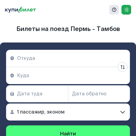
Билеты на поезд Пермь - Тамбов
Найти