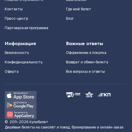
Контакты
Где мой билет
Пресс-центр
Блог
Партнерская программа
Информация
Важные ответы
Безопасность
Оформление и покупка
Конфиденциальность
Возврат и обмен билета
Оферта
Все вопросы и ответы
©
2011–2026
Купибилет
Дешёвые билеты на самолёт и поезд, бронирование и онлайн-заказ