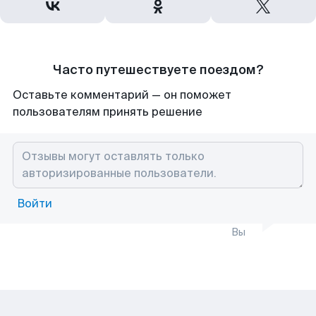
Часто путешествуете поездом?
Оставьте комментарий — он поможет
пользователям принять решение
Войти
Вы