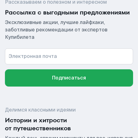
Рассказываем о полезном и интересном
Рассылка с выгодными предложениями
Эксклюзивные акции, лучшие лайфхаки,
заботливые рекомендации от экспертов
Купибилета
Электронная почта
Подписаться
Делимся классными идеями
Истории и хитрости
от путешественников