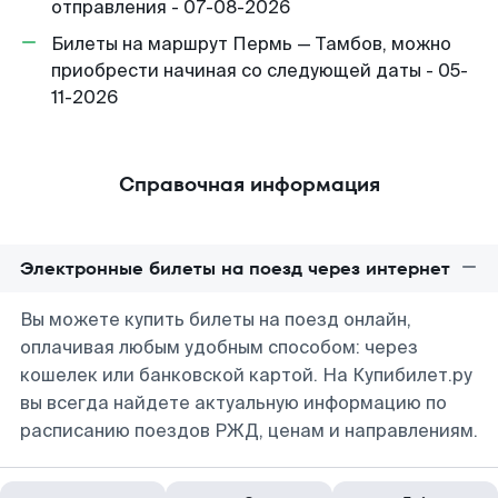
отправления - 07-08-2026
Билеты на маршрут Пермь — Тамбов, можно
приобрести начиная со следующей даты - 05-
11-2026
Справочная информация
Электронные билеты на поезд через интернет
Вы можете купить билеты на поезд онлайн,
оплачивая любым удобным способом: через
кошелек или банковской картой. На Купибилет.ру
вы всегда найдете актуальную информацию по
расписанию поездов РЖД, ценам и направлениям.