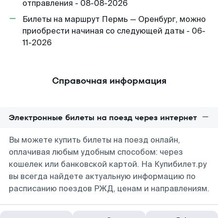
отправления - 08-08-2026
Билеты на маршрут Пермь — Оренбург, можно
приобрести начиная со следующей даты - 06-
11-2026
Справочная информация
Электронные билеты на поезд через интернет
Вы можете купить билеты на поезд онлайн,
оплачивая любым удобным способом: через
кошелек или банковской картой. На Купибилет.ру
вы всегда найдете актуальную информацию по
расписанию поездов РЖД, ценам и направлениям.