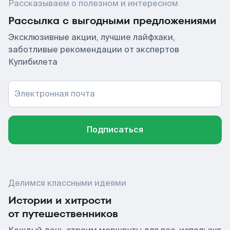
Рассказываем о полезном и интересном
Рассылка с выгодными предложениями
Эксклюзивные акции, лучшие лайфхаки,
заботливые рекомендации от экспертов
Купибилета
Электронная почта
Подписаться
Делимся классными идеями
Истории и хитрости
от путешественников