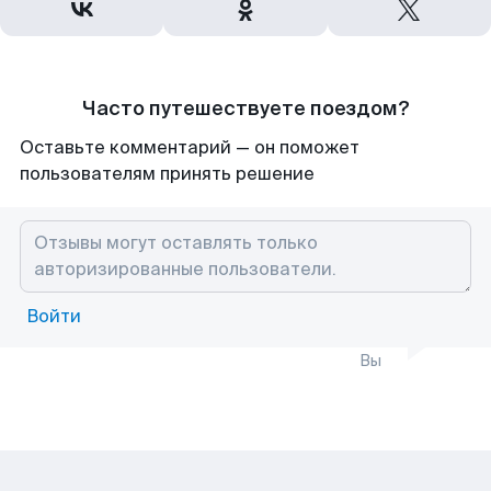
Часто путешествуете поездом?
Оставьте комментарий — он поможет
пользователям принять решение
Войти
Вы