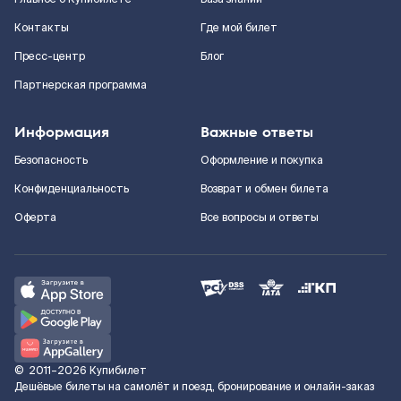
Контакты
Где мой билет
Пресс-центр
Блог
Партнерская программа
Информация
Важные ответы
Безопасность
Оформление и покупка
Конфиденциальность
Возврат и обмен билета
Оферта
Все вопросы и ответы
©
2011–2026
Купибилет
Дешёвые билеты на самолёт и поезд, бронирование и онлайн-заказ