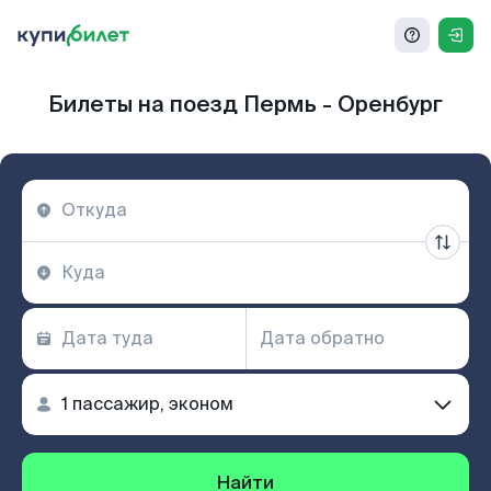
Билеты на поезд Пермь - Оренбург
Найти