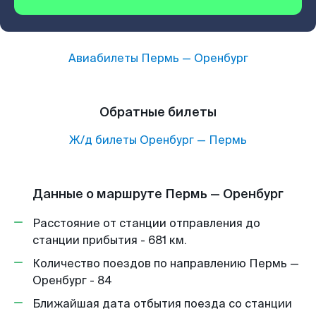
Авиабилеты
Пермь
—
Оренбург
Обратные билеты
Ж/д билеты
Оренбург
—
Пермь
Данные о маршруте Пермь — Оренбург
Расстояние от станции отправления до
станции прибытия - 681 км.
Количество поездов по направлению Пермь —
Оренбург - 84
Ближайшая дата отбытия поезда со станции