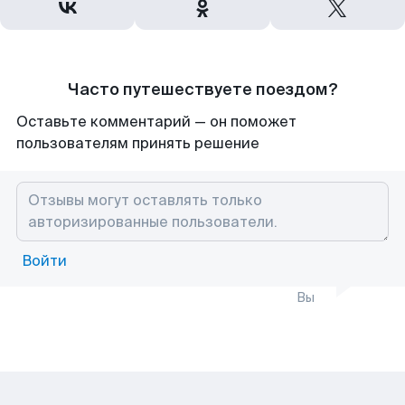
Часто путешествуете поездом?
Оставьте комментарий — он поможет
пользователям принять решение
Войти
Вы