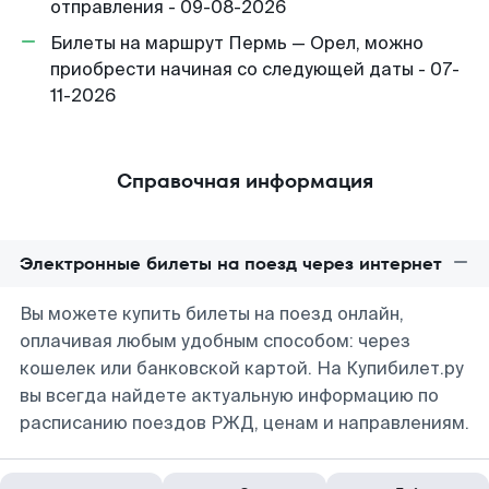
отправления - 09-08-2026
Билеты на маршрут Пермь — Орел, можно
приобрести начиная со следующей даты - 07-
11-2026
Справочная информация
Электронные билеты на поезд через интернет
Вы можете купить билеты на поезд онлайн,
оплачивая любым удобным способом: через
кошелек или банковской картой. На Купибилет.ру
вы всегда найдете актуальную информацию по
расписанию поездов РЖД, ценам и направлениям.