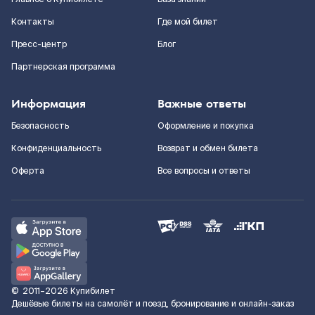
Контакты
Где мой билет
Пресс-центр
Блог
Партнерская программа
Информация
Важные ответы
Безопасность
Оформление и покупка
Конфиденциальность
Возврат и обмен билета
Оферта
Все вопросы и ответы
©
2011–2026
Купибилет
Дешёвые билеты на самолёт и поезд, бронирование и онлайн-заказ