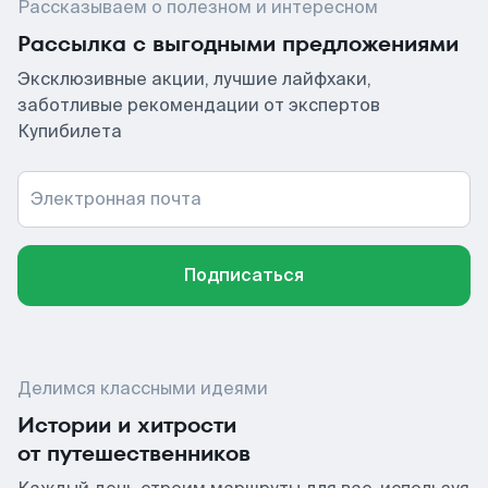
Рассказываем о полезном и интересном
Рассылка с выгодными предложениями
Эксклюзивные акции, лучшие лайфхаки,
заботливые рекомендации от экспертов
Купибилета
Электронная почта
Подписаться
Делимся классными идеями
Истории и хитрости
от путешественников