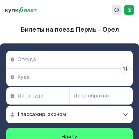
Билеты на поезд Пермь - Орел
Найти