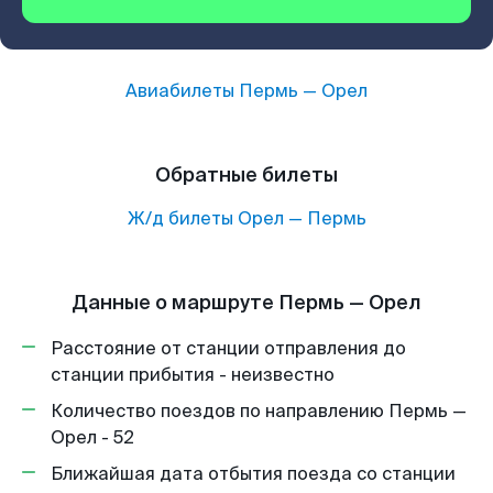
Авиабилеты
Пермь
—
Орел
Обратные билеты
Ж/д билеты
Орел
—
Пермь
Данные о маршруте Пермь — Орел
Расстояние от станции отправления до
станции прибытия - неизвестно
Количество поездов по направлению Пермь —
Орел - 52
Ближайшая дата отбытия поезда со станции