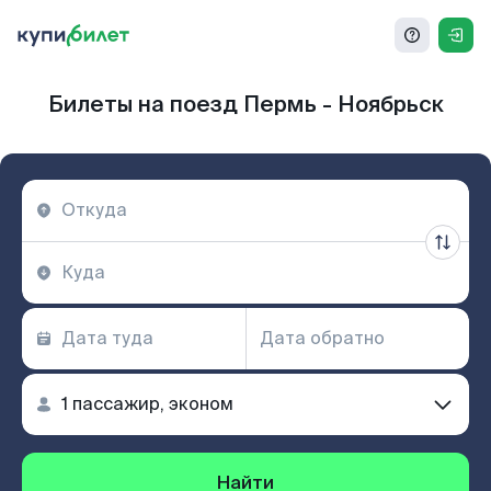
Билеты на поезд Пермь - Ноябрьск
Найти