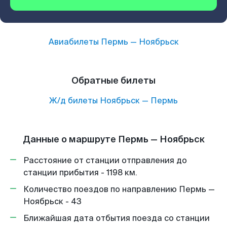
Авиабилеты
Пермь
—
Ноябрьск
Обратные билеты
Ж/д билеты
Ноябрьск
—
Пермь
Данные о маршруте Пермь — Ноябрьск
Расстояние от станции отправления до
станции прибытия - 1198 км.
Количество поездов по направлению Пермь —
Ноябрьск - 43
Ближайшая дата отбытия поезда со станции