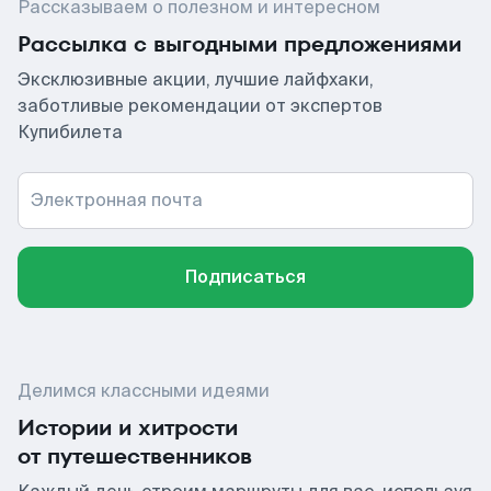
Рассказываем о полезном и интересном
Рассылка с выгодными предложениями
Эксклюзивные акции, лучшие лайфхаки,
заботливые рекомендации от экспертов
Купибилета
Электронная почта
Подписаться
Делимся классными идеями
Истории и хитрости
от путешественников