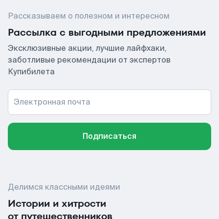
Рассказываем о полезном и интересном
Рассылка с выгодными предложениями
Эксклюзивные акции, лучшие лайфхаки,
заботливые рекомендации от экспертов
Купибилета
Электронная почта
Подписаться
Делимся классными идеями
Истории и хитрости
от путешественников