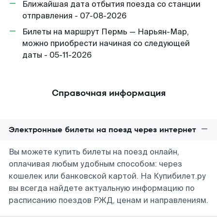
Ближайшая дата отбытия поезда со станции
отправления - 07-08-2026
Билеты на маршрут Пермь — Нарьян-Мар,
можно приобрести начиная со следующей
даты - 05-11-2026
Справочная информация
Электронные билеты на поезд через интернет
Вы можете купить билеты на поезд онлайн,
оплачивая любым удобным способом: через
кошелек или банковской картой. На Купибилет.ру
вы всегда найдете актуальную информацию по
расписанию поездов РЖД, ценам и направлениям.