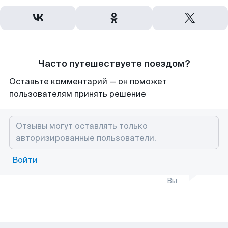
Часто путешествуете поездом?
Оставьте комментарий — он поможет
пользователям принять решение
Войти
Вы