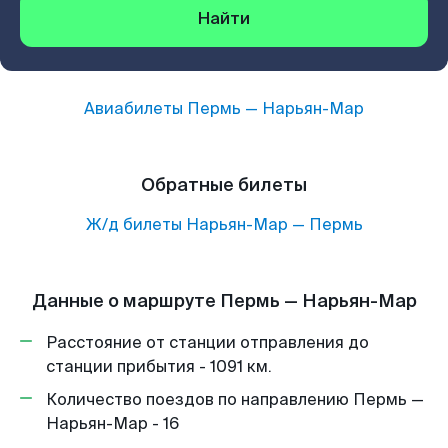
Найти
Авиабилеты
Пермь
—
Нарьян-Мар
Обратные билеты
Ж/д билеты
Нарьян-Мар
—
Пермь
Данные о маршруте Пермь — Нарьян-Мар
Расстояние от станции отправления до
станции прибытия - 1091 км.
Количество поездов по направлению Пермь —
Нарьян-Мар - 16