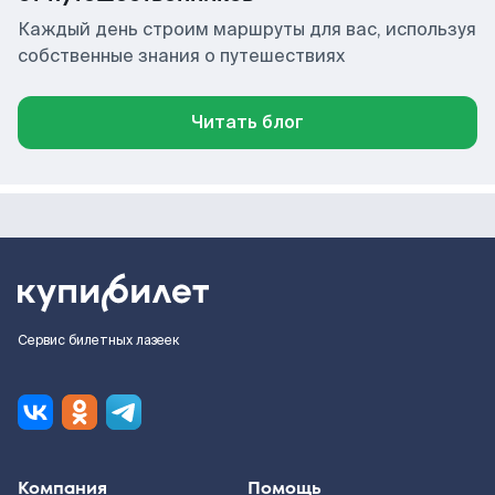
Каждый день строим маршруты для вас, используя
собственные знания о путешествиях
Читать блог
Сервис билетных лазеек
Компания
Помощь