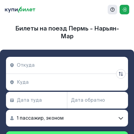
Билеты на поезд Пермь - Нарьян-
Мар