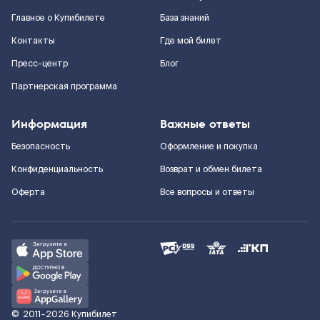
Главное о Купибилете
База знаний
Контакты
Где мой билет
Пресс-центр
Блог
Партнерская программа
Информация
Важные ответы
Безопасность
Оформление и покупка
Конфиденциальность
Возврат и обмен билета
Оферта
Все вопросы и ответы
©
2011–2026
Купибилет