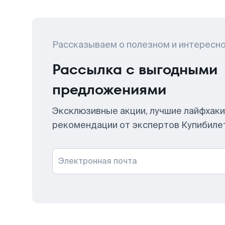
Рассказываем о полезном и интересн
Рассылка с выгодными
предложениями
Эксклюзивные акции, лучшие лайфхаки
рекомендации от экспертов Купибиле
Электронная почта