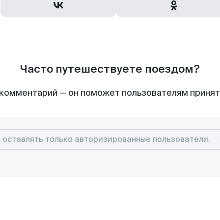
Часто путешествуете поездом?
комментарий — он поможет пользователям приня