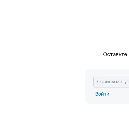
Оставьте 
Войти