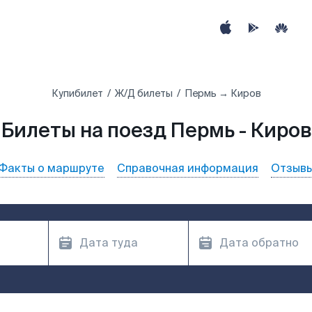
Купибилет
Ж/Д билеты
Пермь → Киров
Билеты на поезд Пермь - Киров
Факты о маршруте
Справочная информация
Отзыв