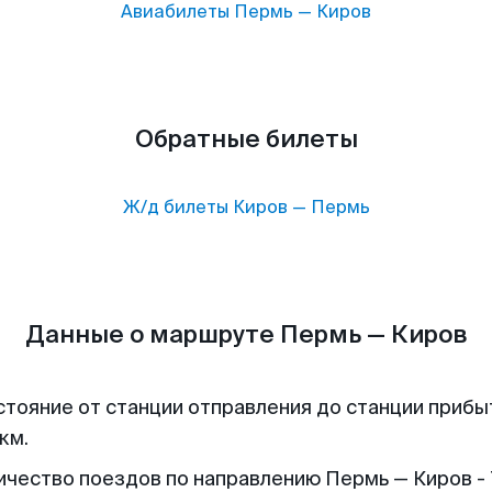
Авиабилеты
Пермь
—
Киров
Обратные билеты
Ж/д билеты
Киров
—
Пермь
Данные о маршруте Пермь — Киров
стояние от станции отправления до станции прибы
км.
ичество поездов по направлению Пермь — Киров - 