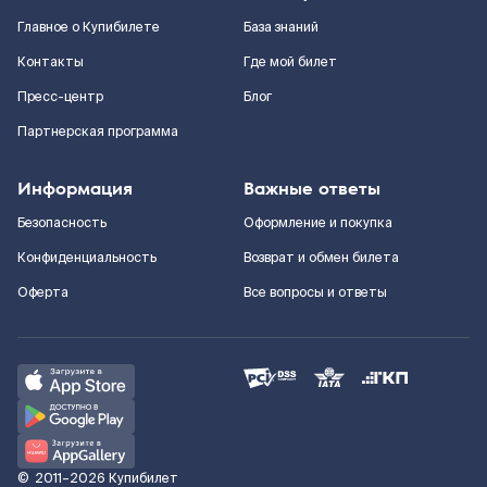
Главное о Купибилете
База знаний
Контакты
Где мой билет
Пресс-центр
Блог
Партнерская программа
Информация
Важные ответы
Безопасность
Оформление и покупка
Конфиденциальность
Возврат и обмен билета
Оферта
Все вопросы и ответы
©
2011–2026
Купибилет