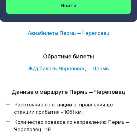
Найти
Авиабилеты
Пермь
—
Череповец
Обратные билеты
Ж/д билеты
Череповец
—
Пермь
Данные о маршруте Пермь — Череповец
Расстояние от станции отправления до
станции прибытия - 1051 км.
Количество поездов по направлению Пермь —
Череповец - 19