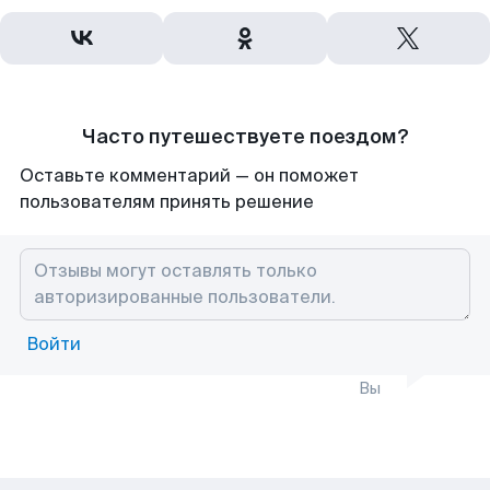
Часто путешествуете поездом?
Оставьте комментарий — он поможет
пользователям принять решение
Войти
Вы