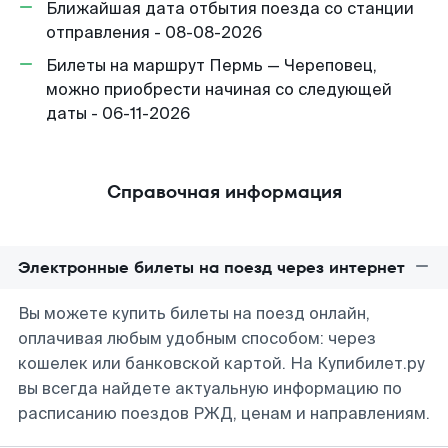
Ближайшая дата отбытия поезда со станции
отправления - 08-08-2026
Билеты на маршрут Пермь — Череповец,
можно приобрести начиная со следующей
даты - 06-11-2026
Справочная информация
Электронные билеты на поезд через интернет
Вы можете купить билеты на поезд онлайн,
оплачивая любым удобным способом: через
кошелек или банковской картой. На Купибилет.ру
вы всегда найдете актуальную информацию по
расписанию поездов РЖД, ценам и направлениям.