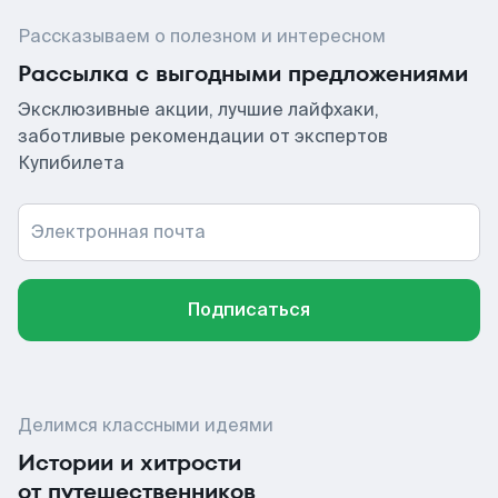
Рассказываем о полезном и интересном
Рассылка с выгодными предложениями
Эксклюзивные акции, лучшие лайфхаки,
заботливые рекомендации от экспертов
Купибилета
Электронная почта
Подписаться
Делимся классными идеями
Истории и хитрости
от путешественников