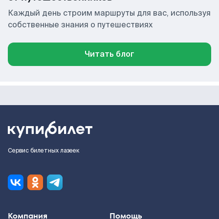
Каждый день строим маршруты для вас, используя
собственные знания о путешествиях
Читать блог
Сервис билетных лазеек
Компания
Помощь