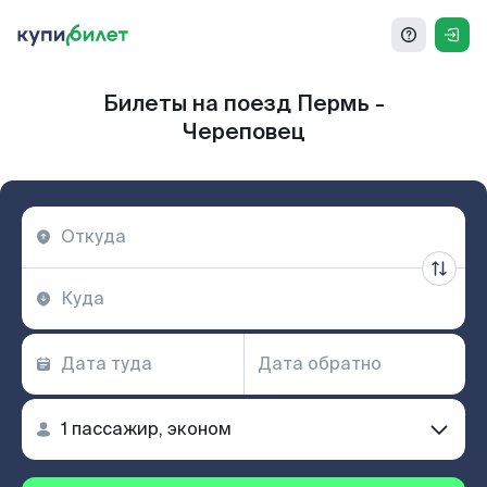
Билеты на поезд Пермь -
Череповец