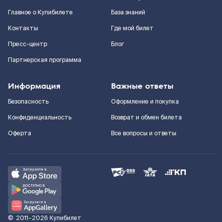
Главное о Купибилете
База знаний
Контакты
Где мой билет
Пресс-центр
Блог
Партнерская программа
Информация
Важные ответы
Безопасность
Оформление и покупка
Конфиденциальность
Возврат и обмен билета
Оферта
Все вопросы и ответы
©
2011–2026
Купибилет