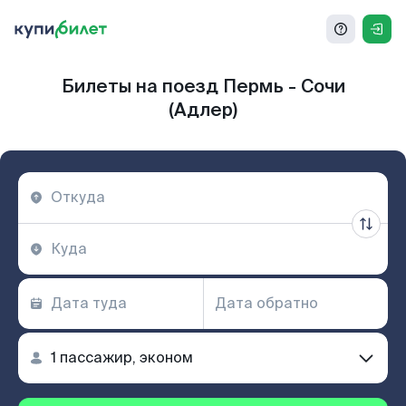
Билеты на поезд Пермь - Сочи
(Адлер)