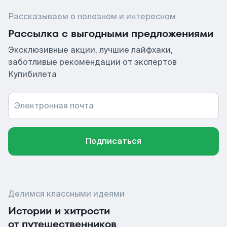
Рассказываем о полезном и интересном
Рассылка с выгодными предложениями
Эксклюзивные акции, лучшие лайфхаки,
заботливые рекомендации от экспертов
Купибилета
Электронная почта
Подписаться
Делимся классными идеями
Истории и хитрости
от путешественников