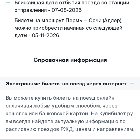
Ближайшая дата отбытия поезда со станции
отправления - 07-08-2026
Билеты на маршрут Пермь — Сочи (Адлер),
можно приобрести начиная со следующей
даты - 05-11-2026
Справочная информация
Электронные билеты на поезд через интернет
Вы можете купить билеты на поезд онлайн,
оплачивая любым удобным способом: через
кошелек или банковской картой. На Купибилет.ру
вы всегда найдете актуальную информацию по
расписанию поездов РЖД, ценам и направлениям.