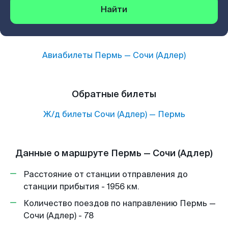
Найти
Авиабилеты
Пермь
—
Сочи (Адлер)
Обратные билеты
Ж/д билеты
Сочи (Адлер)
—
Пермь
Данные о маршруте Пермь — Сочи (Адлер)
Расстояние от станции отправления до
станции прибытия - 1956 км.
Количество поездов по направлению Пермь —
Сочи (Адлер) - 78