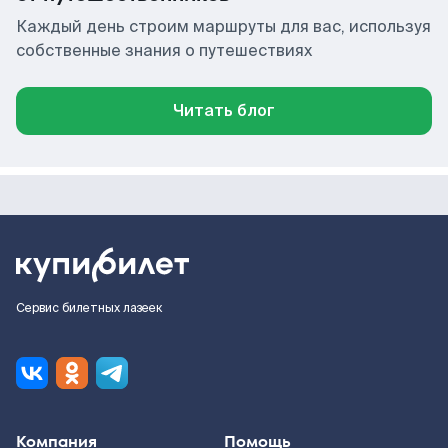
Каждый день строим маршруты для вас, используя
собственные знания о путешествиях
Читать блог
Сервис билетных лазеек
Компания
Помощь