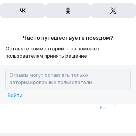
Часто путешествуете поездом?
Оставьте комментарий — он поможет
пользователям принять решение
Войти
Вы