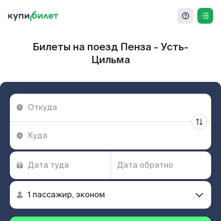
Билеты на поезд Пенза - Усть-
Цильма