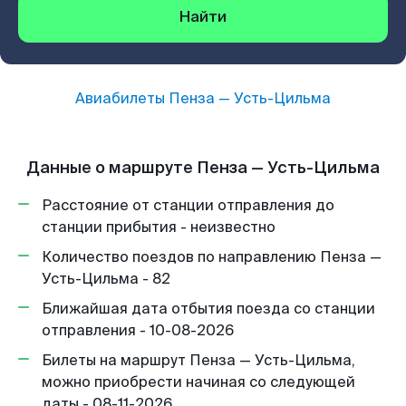
Найти
Авиабилеты
Пенза
—
Усть-Цильма
Данные о маршруте Пенза — Усть-Цильма
Расстояние от станции отправления до
станции прибытия - неизвестно
Количество поездов по направлению Пенза —
Усть-Цильма - 82
Ближайшая дата отбытия поезда со станции
отправления - 10-08-2026
Билеты на маршрут Пенза — Усть-Цильма,
можно приобрести начиная со следующей
даты - 08-11-2026