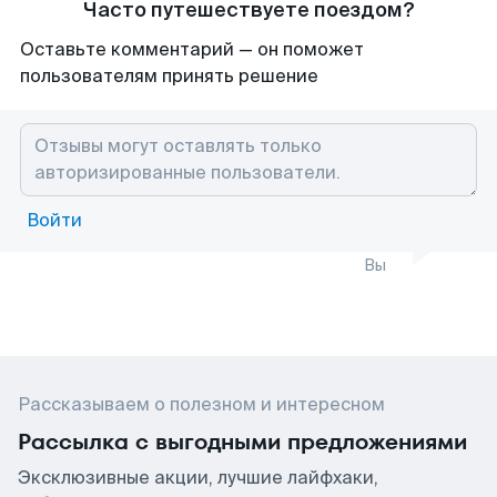
Часто путешествуете поездом?
Оставьте комментарий — он поможет
пользователям принять решение
Войти
Вы
Рассказываем о полезном и интересном
Рассылка с выгодными предложениями
Эксклюзивные акции, лучшие лайфхаки,