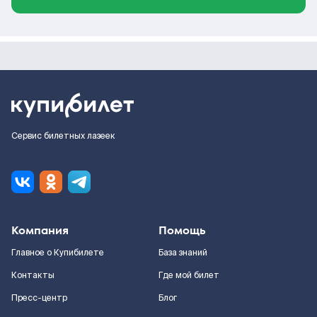
Сервис билетных лазеек
Компания
Помощь
Главное о Купибилете
База знаний
Контакты
Где мой билет
Пресс-центр
Блог