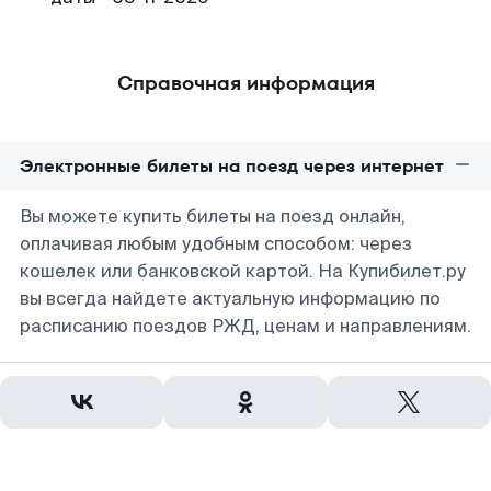
Справочная информация
Электронные билеты на поезд через интернет
Вы можете купить билеты на поезд онлайн,
оплачивая любым удобным способом: через
кошелек или банковской картой. На Купибилет.ру
вы всегда найдете актуальную информацию по
расписанию поездов РЖД, ценам и направлениям.