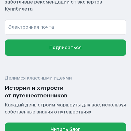
заботливые рекомендации от экспертов
Купибилета
Электронная почта
Подписаться
Делимся классными идеями
Истории и хитрости
от путешественников
Каждый день строим маршруты для вас, используя
собственные знания о путешествиях
Читать блог