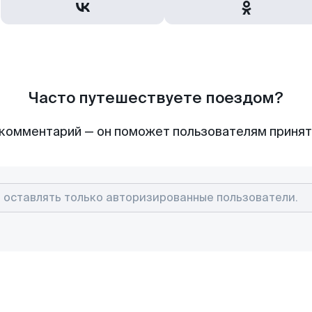
Часто путешествуете поездом?
комментарий — он поможет пользователям приня