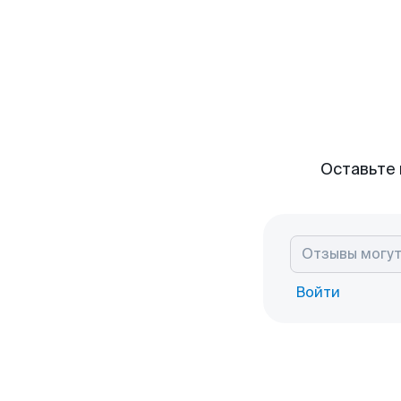
Оставьте 
Войти