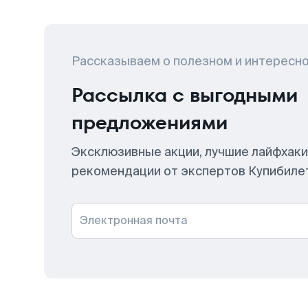
Рассказываем о полезном и интересн
Рассылка с выгодными
предложениями
Эксклюзивные акции, лучшие лайфхаки
рекомендации от экспертов Купибиле
Электронная почта