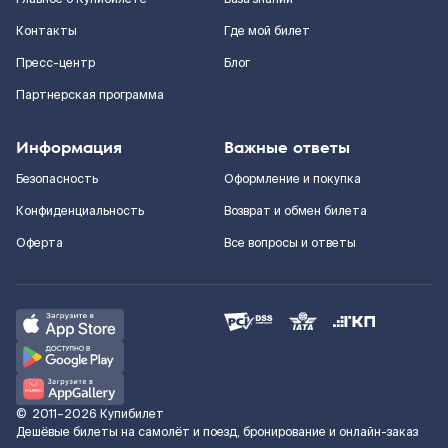
Контакты
Где мой билет
Пресс-центр
Блог
Партнерская программа
Информация
Важные ответы
Безопасность
Оформление и покупка
Конфиденциальность
Возврат и обмен билета
Оферта
Все вопросы и ответы
©
2011–2026
Купибилет
Дешёвые билеты на самолёт и поезд, бронирование и онлайн-заказ