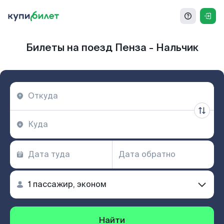
Билеты на поезд Пенза - Нальчик
Найти