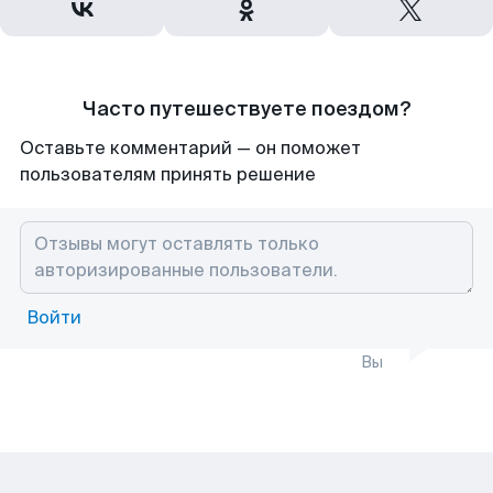
Часто путешествуете поездом?
Оставьте комментарий — он поможет
пользователям принять решение
Войти
Вы