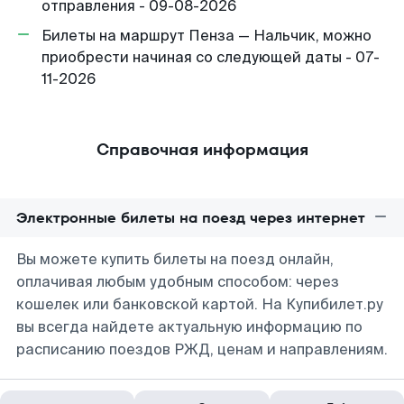
отправления - 09-08-2026
Билеты на маршрут Пенза — Нальчик, можно
приобрести начиная со следующей даты - 07-
11-2026
Справочная информация
Электронные билеты на поезд через интернет
Вы можете купить билеты на поезд онлайн,
оплачивая любым удобным способом: через
кошелек или банковской картой. На Купибилет.ру
вы всегда найдете актуальную информацию по
расписанию поездов РЖД, ценам и направлениям.