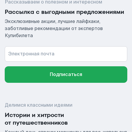
Рассказываем о полезном и интересном
Рассылка с выгодными предложениями
Эксклюзивные акции, лучшие лайфхаки,
заботливые рекомендации от экспертов
Купибилета
Электронная почта
Подписаться
Делимся классными идеями
Истории и хитрости
от путешественников