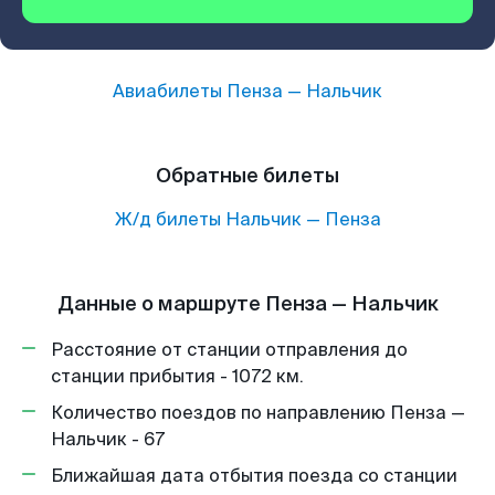
Авиабилеты
Пенза
—
Нальчик
Обратные билеты
Ж/д билеты
Нальчик
—
Пенза
Данные о маршруте Пенза — Нальчик
Расстояние от станции отправления до
станции прибытия - 1072 км.
Количество поездов по направлению Пенза —
Нальчик - 67
Ближайшая дата отбытия поезда со станции