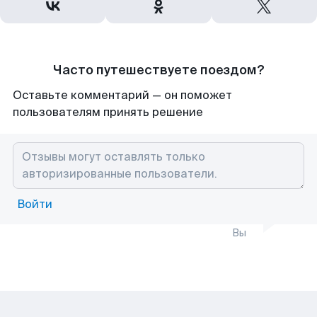
Часто путешествуете поездом?
Оставьте комментарий — он поможет
пользователям принять решение
Войти
Вы