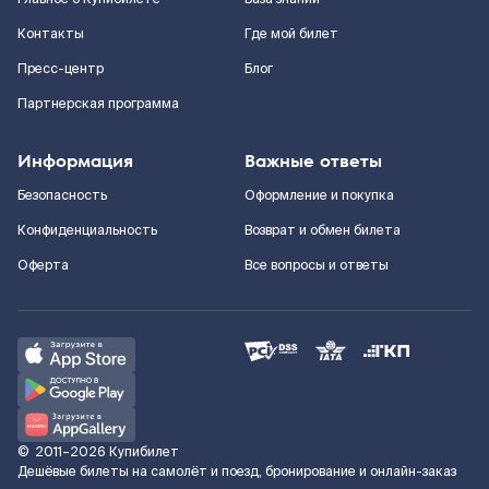
Контакты
Где мой билет
Пресс-центр
Блог
Партнерская программа
Информация
Важные ответы
Безопасность
Оформление и покупка
Конфиденциальность
Возврат и обмен билета
Оферта
Все вопросы и ответы
©
2011–2026
Купибилет
Дешёвые билеты на самолёт и поезд, бронирование и онлайн-заказ