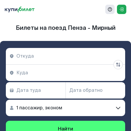
Билеты на поезд Пенза - Мирный
Найти