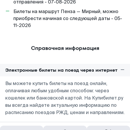
отправления - 07-08-2026
Билеты на маршрут Пенза — Мирный, можно
приобрести начиная со следующей даты - 05-
11-2026
Справочная информация
Электронные билеты на поезд через интернет
Вы можете купить билеты на поезд онлайн,
оплачивая любым удобным способом: через
кошелек или банковской картой. На Купибилет.ру
вы всегда найдете актуальную информацию по
расписанию поездов РЖД, ценам и направлениям.