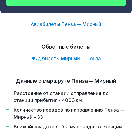
Авиабилеты
Пенза
—
Мирный
Обратные билеты
Ж/д билеты
Мирный
—
Пенза
Данные о маршруте Пенза — Мирный
Расстояние от станции отправления до
станции прибытия - 4006 км.
Количество поездов по направлению Пенза —
Мирный - 33
Ближайшая дата отбытия поезда со станции