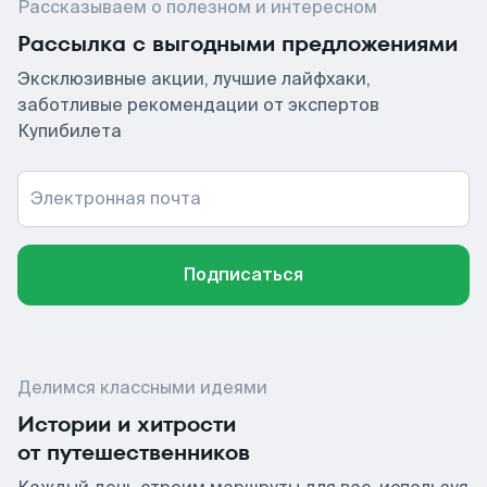
Рассказываем о полезном и интересном
Рассылка с выгодными предложениями
Эксклюзивные акции, лучшие лайфхаки,
заботливые рекомендации от экспертов
Купибилета
Электронная почта
Подписаться
Делимся классными идеями
Истории и хитрости
от путешественников