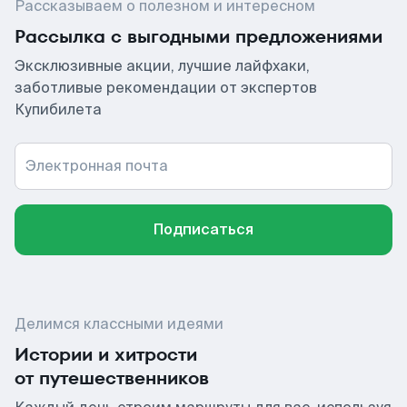
Рассказываем о полезном и интересном
Рассылка с выгодными предложениями
Эксклюзивные акции, лучшие лайфхаки,
заботливые рекомендации от экспертов
Купибилета
Электронная почта
Подписаться
Делимся классными идеями
Истории и хитрости
от путешественников