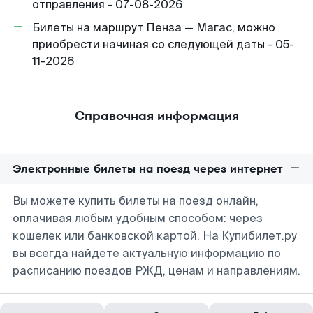
отправления - 07-08-2026
Билеты на маршрут Пенза — Магас, можно
приобрести начиная со следующей даты - 05-
11-2026
Справочная информация
Электронные билеты на поезд через интернет
Вы можете купить билеты на поезд онлайн,
оплачивая любым удобным способом: через
кошелек или банковской картой. На Купибилет.ру
вы всегда найдете актуальную информацию по
расписанию поездов РЖД, ценам и направлениям.