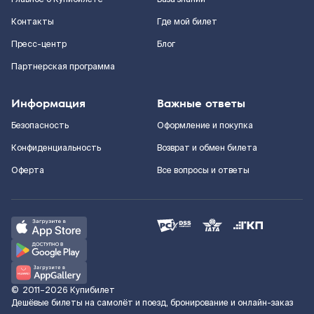
Контакты
Где мой билет
Пресс-центр
Блог
Партнерская программа
Информация
Важные ответы
Безопасность
Оформление и покупка
Конфиденциальность
Возврат и обмен билета
Оферта
Все вопросы и ответы
©
2011–2026
Купибилет
Дешёвые билеты на самолёт и поезд, бронирование и онлайн-заказ