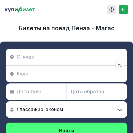
Билеты на поезд Пенза - Магас
Найти