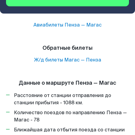
Авиабилеты
Пенза
—
Магас
Обратные билеты
Ж/д билеты
Магас
—
Пенза
Данные о маршруте Пенза — Магас
Расстояние от станции отправления до
станции прибытия - 1088 км.
Количество поездов по направлению Пенза —
Магас - 78
Ближайшая дата отбытия поезда со станции