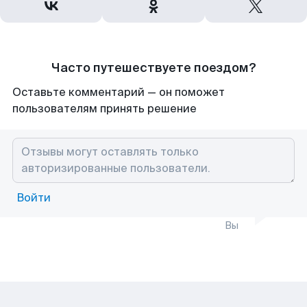
Часто путешествуете поездом?
Оставьте комментарий — он поможет
пользователям принять решение
Войти
Вы