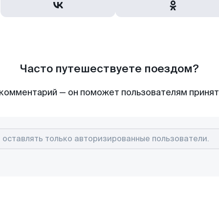
Часто путешествуете поездом?
комментарий — он поможет пользователям приня