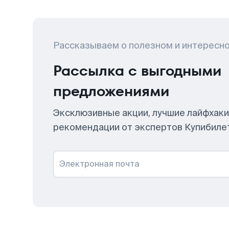
Рассказываем о полезном и интересн
Рассылка с выгодными
предложениями
Эксклюзивные акции, лучшие лайфхаки
рекомендации от экспертов Купибиле
Электронная почта