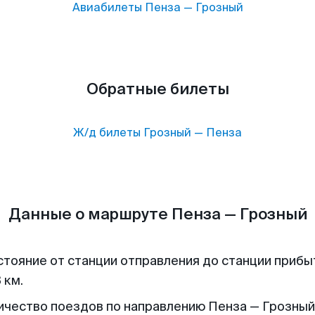
Авиабилеты
Пенза
—
Грозный
Обратные билеты
Ж/д билеты
Грозный
—
Пенза
Данные о маршруте Пенза — Грозный
стояние от станции отправления до станции прибы
 км.
ичество поездов по направлению Пенза — Грозный 