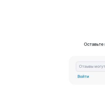
Оставьте 
Войти