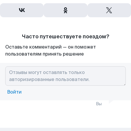
Часто путешествуете поездом?
Оставьте комментарий — он поможет
пользователям принять решение
Войти
Вы