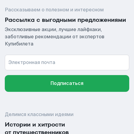
Рассказываем о полезном и интересном
Рассылка с выгодными предложениями
Эксклюзивные акции, лучшие лайфхаки,
заботливые рекомендации от экспертов
Купибилета
Электронная почта
Подписаться
Делимся классными идеями
Истории и хитрости
от путешественников