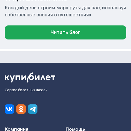
Каждый день строим маршруты для вас, используя
собственные знания о путешествиях
Читать блог
Сервис билетных лазеек
Компания
Помощь