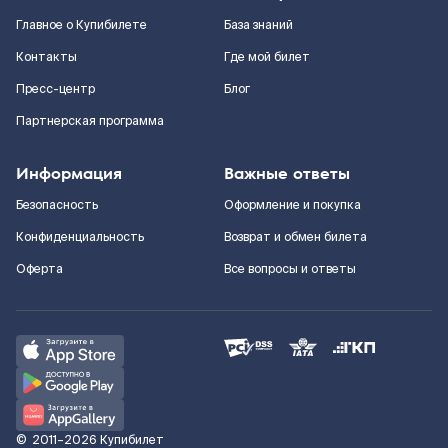
Главное о Купибилете
База знаний
Контакты
Где мой билет
Пресс-центр
Блог
Партнерская программа
Информация
Важные ответы
Безопасность
Оформление и покупка
Конфиденциальность
Возврат и обмен билета
Оферта
Все вопросы и ответы
©
2011–2026
Купибилет