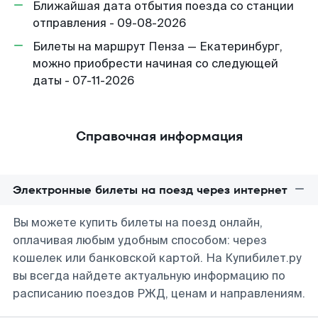
Ближайшая дата отбытия поезда со станции
отправления - 09-08-2026
Билеты на маршрут Пенза — Екатеринбург,
можно приобрести начиная со следующей
даты - 07-11-2026
Справочная информация
Электронные билеты на поезд через интернет
Вы можете купить билеты на поезд онлайн,
оплачивая любым удобным способом: через
кошелек или банковской картой. На Купибилет.ру
вы всегда найдете актуальную информацию по
расписанию поездов РЖД, ценам и направлениям.