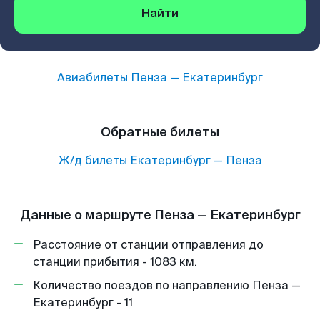
Найти
Авиабилеты
Пенза
—
Екатеринбург
Обратные билеты
Ж/д билеты
Екатеринбург
—
Пенза
Данные о маршруте Пенза — Екатеринбург
Расстояние от станции отправления до
станции прибытия - 1083 км.
Количество поездов по направлению Пенза —
Екатеринбург - 11