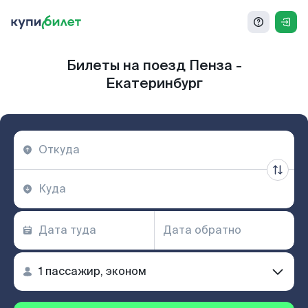
Билеты на поезд Пенза -
Екатеринбург