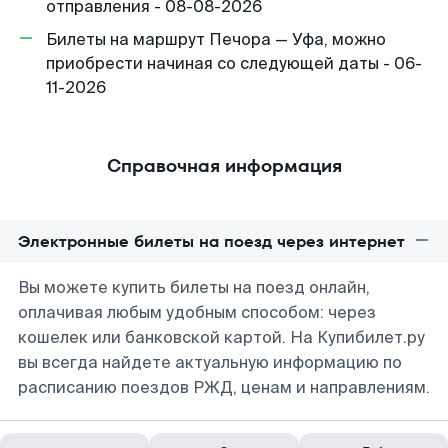
отправления - 08-08-2026
Билеты на маршрут Печора — Уфа, можно
приобрести начиная со следующей даты - 06-
11-2026
Справочная информация
Электронные билеты на поезд через интернет
Вы можете купить билеты на поезд онлайн,
оплачивая любым удобным способом: через
кошелек или банковской картой. На Купибилет.ру
вы всегда найдете актуальную информацию по
расписанию поездов РЖД, ценам и направлениям.