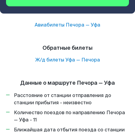
Авиабилеты
Печора
—
Уфа
Обратные билеты
Ж/д билеты
Уфа
—
Печора
Данные о маршруте Печора — Уфа
Расстояние от станции отправления до
станции прибытия - неизвестно
Количество поездов по направлению Печора
— Уфа - 11
Ближайшая дата отбытия поезда со станции