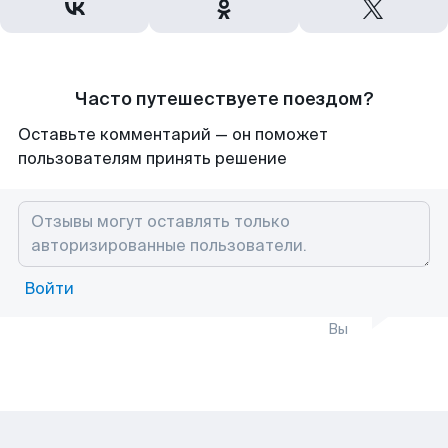
Часто путешествуете поездом?
Оставьте комментарий — он поможет
пользователям принять решение
Войти
Вы