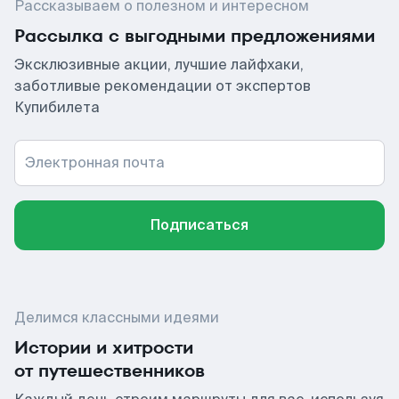
Рассказываем о полезном и интересном
Рассылка с выгодными предложениями
Эксклюзивные акции, лучшие лайфхаки,
заботливые рекомендации от экспертов
Купибилета
Электронная почта
Подписаться
Делимся классными идеями
Истории и хитрости
от путешественников