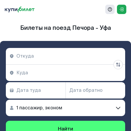
Билеты на поезд Печора - Уфа
Найти