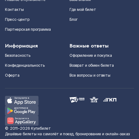
Контакты
Где мой билет
Пресс-центр
Блог
Партнерская программа
Информация
Важные ответы
Безопасность
Оформление и покупка
Конфиденциальность
Возврат и обмен билета
Оферта
Все вопросы и ответы
©
2011–2026
Купибилет
Дешёвые билеты на самолёт и поезд, бронирование и онлайн-заказ