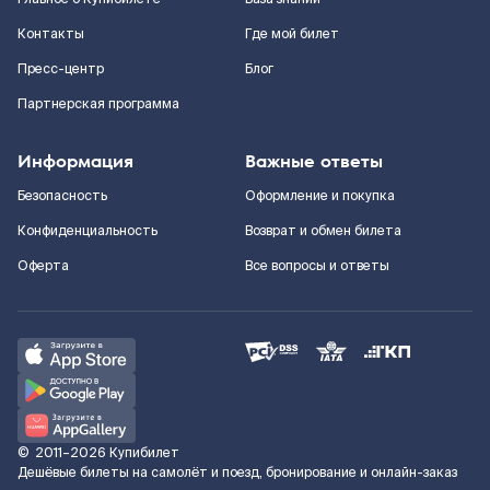
Контакты
Где мой билет
Пресс-центр
Блог
Партнерская программа
Информация
Важные ответы
Безопасность
Оформление и покупка
Конфиденциальность
Возврат и обмен билета
Оферта
Все вопросы и ответы
©
2011–2026
Купибилет
Дешёвые билеты на самолёт и поезд, бронирование и онлайн-заказ