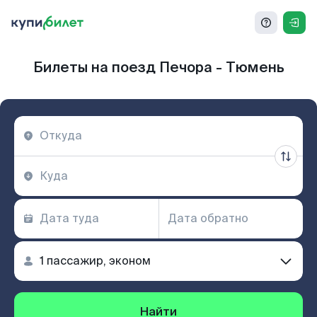
Билеты на поезд Печора - Тюмень
Найти