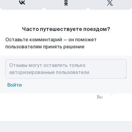
Часто путешествуете поездом?
Оставьте комментарий — он поможет
пользователям принять решение
Войти
Вы