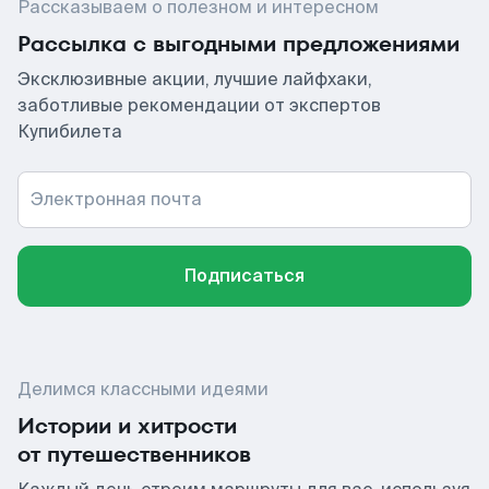
Рассказываем о полезном и интересном
Рассылка с выгодными предложениями
Эксклюзивные акции, лучшие лайфхаки,
заботливые рекомендации от экспертов
Купибилета
Электронная почта
Подписаться
Делимся классными идеями
Истории и хитрости
от путешественников