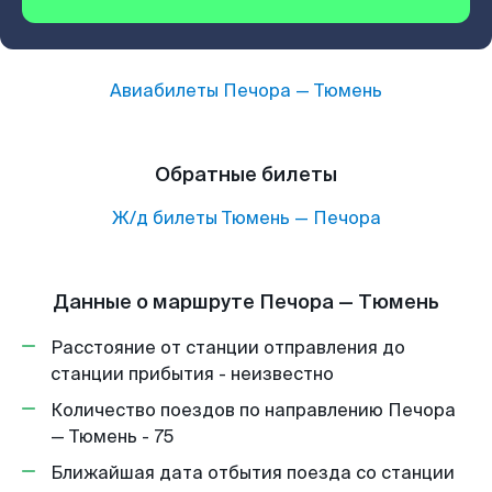
Авиабилеты
Печора
—
Тюмень
Обратные билеты
Ж/д билеты
Тюмень
—
Печора
Данные о маршруте Печора — Тюмень
Расстояние от станции отправления до
станции прибытия - неизвестно
Количество поездов по направлению Печора
— Тюмень - 75
Ближайшая дата отбытия поезда со станции