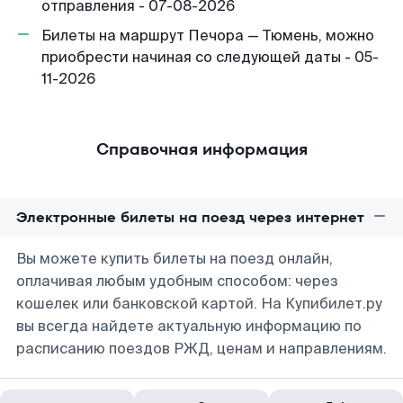
отправления - 07-08-2026
Билеты на маршрут Печора — Тюмень, можно
приобрести начиная со следующей даты - 05-
11-2026
Справочная информация
Электронные билеты на поезд через интернет
Вы можете купить билеты на поезд онлайн,
оплачивая любым удобным способом: через
кошелек или банковской картой. На Купибилет.ру
вы всегда найдете актуальную информацию по
расписанию поездов РЖД, ценам и направлениям.