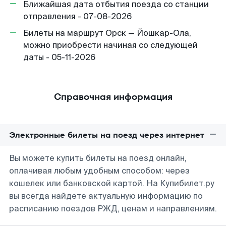
Ближайшая дата отбытия поезда со станции
отправления - 07-08-2026
Билеты на маршрут Орск — Йошкар-Ола,
можно приобрести начиная со следующей
даты - 05-11-2026
Справочная информация
Электронные билеты на поезд через интернет
Вы можете купить билеты на поезд онлайн,
оплачивая любым удобным способом: через
кошелек или банковской картой. На Купибилет.ру
вы всегда найдете актуальную информацию по
расписанию поездов РЖД, ценам и направлениям.