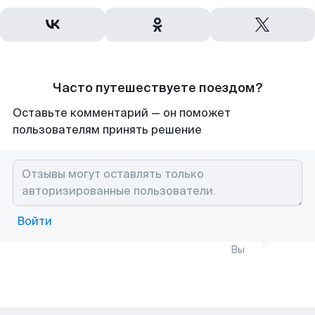
Часто путешествуете поездом?
Оставьте комментарий — он поможет
пользователям принять решение
Войти
Вы