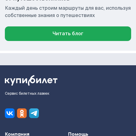
Каждый день строим маршруты для вас, используя
собственные знания о путешествиях
Читать блог
Сервис билетных лазеек
Компания
Помощь