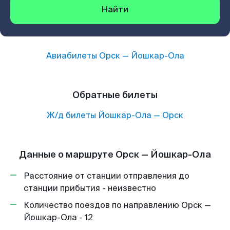
Найти
Авиабилеты
Орск
—
Йошкар-Ола
Обратные билеты
Ж/д билеты
Йошкар-Ола
—
Орск
Данные о маршруте Орск — Йошкар-Ола
Расстояние от станции отправления до
станции прибытия - неизвестно
Количество поездов по направлению Орск —
Йошкар-Ола - 12