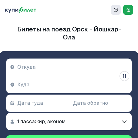
Билеты на поезд Орск - Йошкар-
Ола