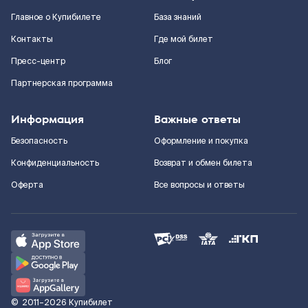
Главное о Купибилете
База знаний
Контакты
Где мой билет
Пресс-центр
Блог
Партнерская программа
Информация
Важные ответы
Безопасность
Оформление и покупка
Конфиденциальность
Возврат и обмен билета
Оферта
Все вопросы и ответы
©
2011–2026
Купибилет