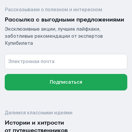
Рассказываем о полезном и интересном
Рассылка с выгодными предложениями
Эксклюзивные акции, лучшие лайфхаки,
заботливые рекомендации от экспертов
Купибилета
Электронная почта
Подписаться
Делимся классными идеями
Истории и хитрости
от путешественников