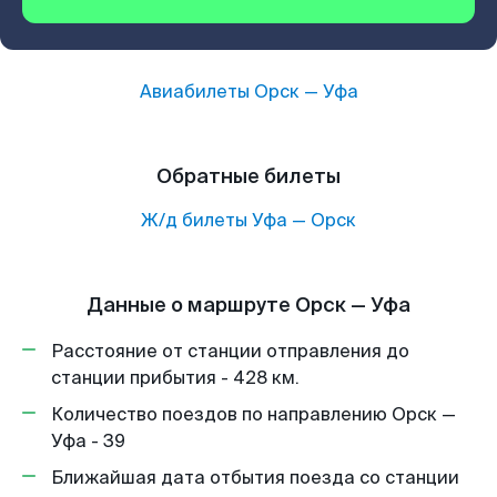
Авиабилеты
Орск
—
Уфа
Обратные билеты
Ж/д билеты
Уфа
—
Орск
Данные о маршруте Орск — Уфа
Расстояние от станции отправления до
станции прибытия - 428 км.
Количество поездов по направлению Орск —
Уфа - 39
Ближайшая дата отбытия поезда со станции