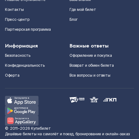
Контакты
Где мой билет
Пресс-центр
Блог
Партнерская программа
Информация
Важные ответы
Безопасность
Оформление и покупка
Конфиденциальность
Возврат и обмен билета
Оферта
Все вопросы и ответы
©
2011–2026
Купибилет
Дешёвые билеты на самолёт и поезд, бронирование и онлайн-заказ