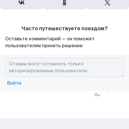
Часто путешествуете поездом?
Оставьте комментарий — он поможет
пользователям принять решение
Войти
Вы