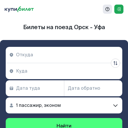
Билеты на поезд Орск - Уфа
Найти