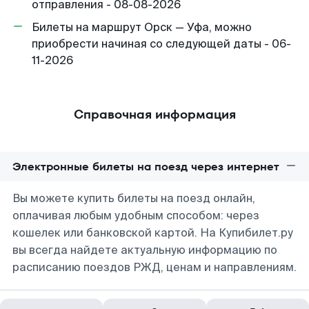
отправления - 08-08-2026
Билеты на маршрут Орск — Уфа, можно
приобрести начиная со следующей даты - 06-
11-2026
Справочная информация
Электронные билеты на поезд через интернет
Вы можете купить билеты на поезд онлайн,
оплачивая любым удобным способом: через
кошелек или банковской картой. На Купибилет.ру
вы всегда найдете актуальную информацию по
расписанию поездов РЖД, ценам и направлениям.