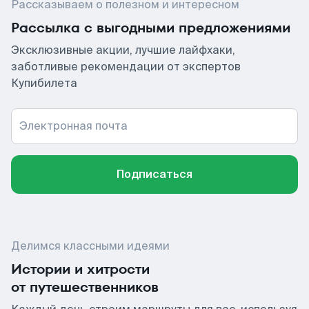
Рассказываем о полезном и интересном
Рассылка с выгодными предложениями
Эксклюзивные акции, лучшие лайфхаки,
заботливые рекомендации от экспертов
Купибилета
Электронная почта
Подписаться
Делимся классными идеями
Истории и хитрости
от путешественников