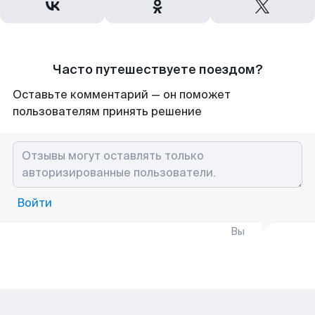
Часто путешествуете поездом?
Оставьте комментарий — он поможет
пользователям принять решение
Войти
Вы