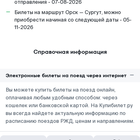
отправления - 07-08-2026
Билеты на маршрут Орск — Сургут, можно
приобрести начиная со следующей даты - 05-
11-2026
Справочная информация
Электронные билеты на поезд через интернет
Вы можете купить билеты на поезд онлайн,
оплачивая любым удобным способом: через
кошелек или банковской картой. На Купибилет.ру
вы всегда найдете актуальную информацию по
расписанию поездов РЖД, ценам и направлениям.