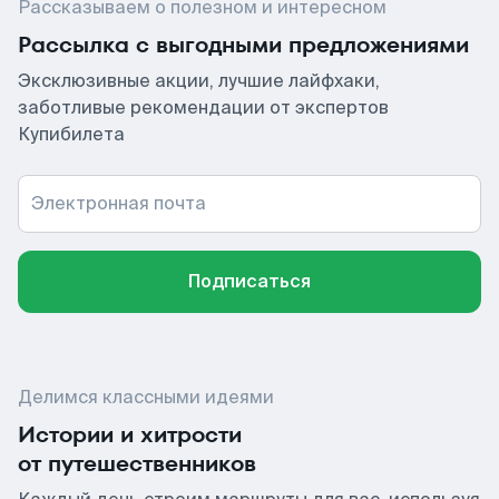
Рассказываем о полезном и интересном
Рассылка с выгодными предложениями
Эксклюзивные акции, лучшие лайфхаки,
заботливые рекомендации от экспертов
Купибилета
Электронная почта
Подписаться
Делимся классными идеями
Истории и хитрости
от путешественников