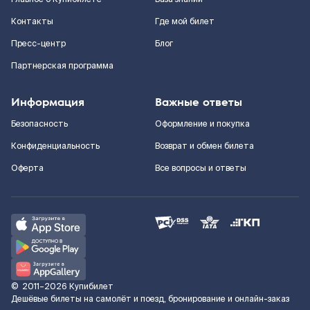
Контакты
Где мой билет
Пресс-центр
Блог
Партнерская программа
Информация
Важные ответы
Безопасность
Оформление и покупка
Конфиденциальность
Возврат и обмен билета
Оферта
Все вопросы и ответы
©
2011–2026
Купибилет
Дешёвые билеты на самолёт и поезд, бронирование и онлайн-заказ