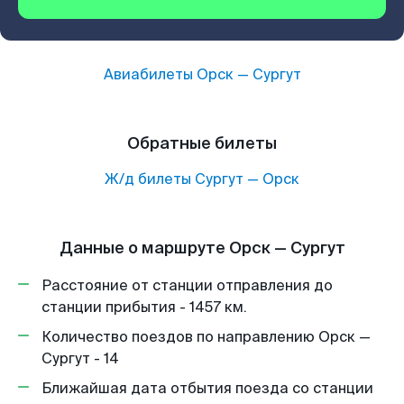
Авиабилеты
Орск
—
Сургут
Обратные билеты
Ж/д билеты
Сургут
—
Орск
Данные о маршруте Орск — Сургут
Расстояние от станции отправления до
станции прибытия - 1457 км.
Количество поездов по направлению Орск —
Сургут - 14
Ближайшая дата отбытия поезда со станции