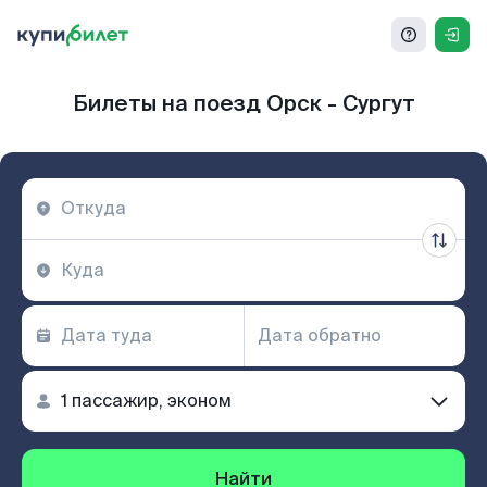
Билеты на поезд Орск - Сургут
Найти