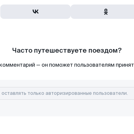
Часто путешествуете поездом?
комментарий — он поможет пользователям приня