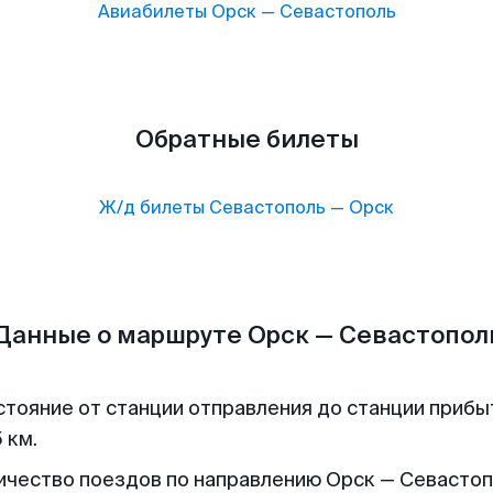
Авиабилеты
Орск
—
Севастополь
Обратные билеты
Ж/д билеты
Севастополь
—
Орск
Данные о маршруте Орск — Севастопол
стояние от станции отправления до станции прибы
 км.
ичество поездов по направлению Орск — Севастоп