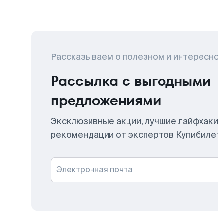
Рассказываем о полезном и интересн
Рассылка с выгодными
предложениями
Эксклюзивные акции, лучшие лайфхаки
рекомендации от экспертов Купибиле
Электронная почта