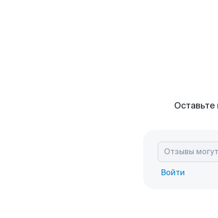
Оставьте 
Войти