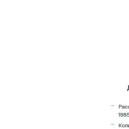
Рас
1985
Кол