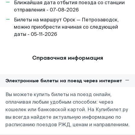
Ближайшая дата отбытия поезда со станции
отправления - 07-08-2026
Билеты на маршрут Орск — Петрозаводск,
можно приобрести начиная со следующей
даты - 05-11-2026
Справочная информация
Электронные билеты на поезд через интернет
Вы можете купить билеты на поезд онлайн,
оплачивая любым удобным способом: через
кошелек или банковской картой. На Купибилет.ру
вы всегда найдете актуальную информацию по
расписанию поездов РЖД, ценам и направлениям.