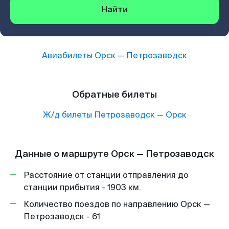
Найти
Авиабилеты
Орск
—
Петрозаводск
Обратные билеты
Ж/д билеты
Петрозаводск
—
Орск
Данные о маршруте Орск — Петрозаводск
Расстояние от станции отправления до
станции прибытия - 1903 км.
Количество поездов по направлению Орск —
Петрозаводск - 61