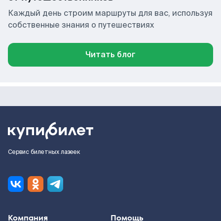
Каждый день строим маршруты для вас, используя
собственные знания о путешествиях
Читать блог
Сервис билетных лазеек
Компания
Помощь