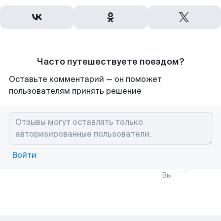
Часто путешествуете поездом?
Оставьте комментарий — он поможет
пользователям принять решение
Войти
Вы