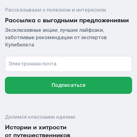
Рассказываем о полезном и интересном
Рассылка с выгодными предложениями
Эксклюзивные акции, лучшие лайфхаки,
заботливые рекомендации от экспертов
Купибилета
Электронная почта
Подписаться
Делимся классными идеями
Истории и хитрости
от путешественников