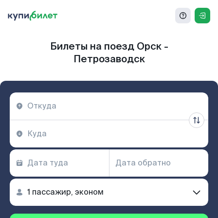
Билеты на поезд Орск -
Петрозаводск