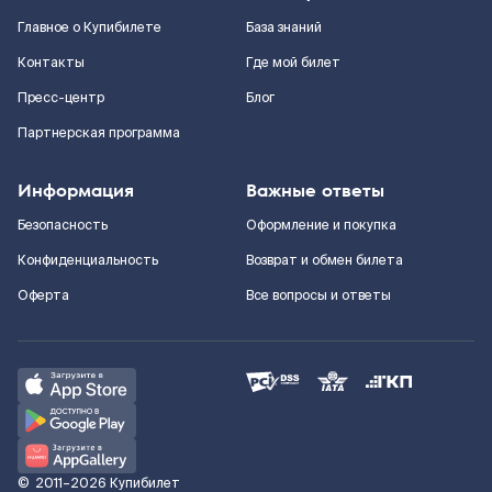
Главное о Купибилете
База знаний
Контакты
Где мой билет
Пресс-центр
Блог
Партнерская программа
Информация
Важные ответы
Безопасность
Оформление и покупка
Конфиденциальность
Возврат и обмен билета
Оферта
Все вопросы и ответы
©
2011–2026
Купибилет