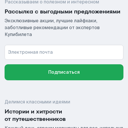
Рассказываем о полезном и интересном
Рассылка с выгодными предложениями
Эксклюзивные акции, лучшие лайфхаки,
заботливые рекомендации от экспертов
Купибилета
Электронная почта
Подписаться
Делимся классными идеями
Истории и хитрости
от путешественников