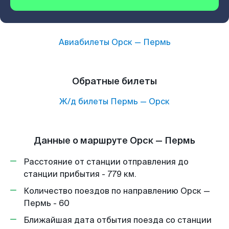
Авиабилеты
Орск
—
Пермь
Обратные билеты
Ж/д билеты
Пермь
—
Орск
Данные о маршруте Орск — Пермь
Расстояние от станции отправления до
станции прибытия - 779 км.
Количество поездов по направлению Орск —
Пермь - 60
Ближайшая дата отбытия поезда со станции