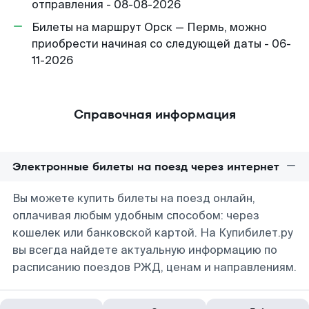
отправления - 08-08-2026
Билеты на маршрут Орск — Пермь, можно
приобрести начиная со следующей даты - 06-
11-2026
Справочная информация
Электронные билеты на поезд через интернет
Вы можете купить билеты на поезд онлайн,
оплачивая любым удобным способом: через
кошелек или банковской картой. На Купибилет.ру
вы всегда найдете актуальную информацию по
расписанию поездов РЖД, ценам и направлениям.