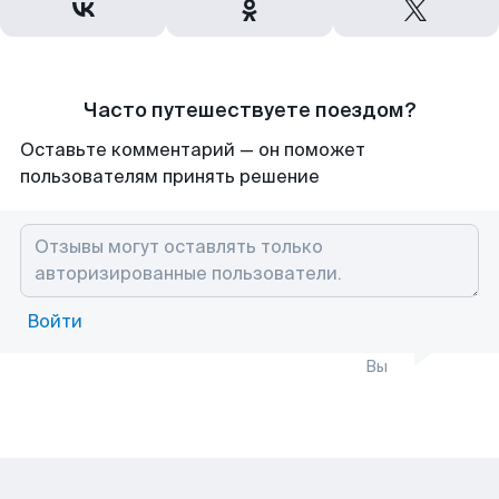
Часто путешествуете поездом?
Оставьте комментарий — он поможет
пользователям принять решение
Войти
Вы