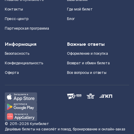
Контакты
Где мой билет
Пресс-центр
Блог
Партнерская программа
Информация
Важные ответы
Безопасность
Оформление и покупка
Конфиденциальность
Возврат и обмен билета
Оферта
Все вопросы и ответы
©
2011–2026
Купибилет
Дешёвые билеты на самолёт и поезд, бронирование и онлайн-заказ