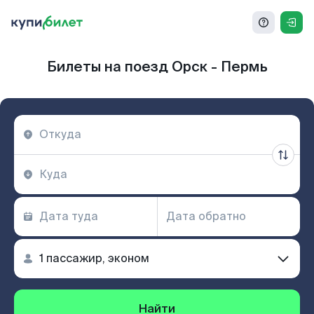
Билеты на поезд Орск - Пермь
Найти