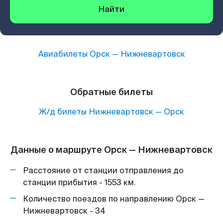
Найти
Авиабилеты
Орск
—
Нижневартовск
Обратные билеты
Ж/д билеты
Нижневартовск
—
Орск
Данные о маршруте Орск — Нижневартовск
Расстояние от станции отправления до
станции прибытия - 1553 км.
Количество поездов по направлению Орск —
Нижневартовск - 34