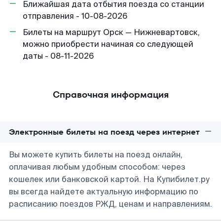
Ближайшая дата отбытия поезда со станции
отправления - 10-08-2026
Билеты на маршрут Орск — Нижневартовск,
можно приобрести начиная со следующей
даты - 08-11-2026
Справочная информация
Электронные билеты на поезд через интернет
Вы можете купить билеты на поезд онлайн,
оплачивая любым удобным способом: через
кошелек или банковской картой. На Купибилет.ру
вы всегда найдете актуальную информацию по
расписанию поездов РЖД, ценам и направлениям.