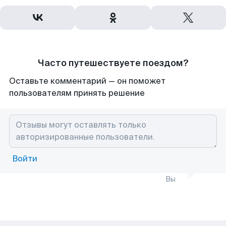
Часто путешествуете поездом?
Оставьте комментарий — он поможет
пользователям принять решение
Войти
Вы