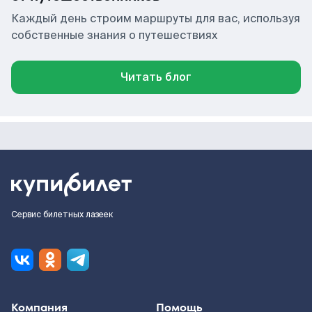
Каждый день строим маршруты для вас, используя
собственные знания о путешествиях
Читать блог
Сервис билетных лазеек
Компания
Помощь