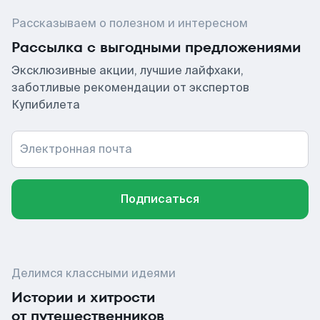
Рассказываем о полезном и интересном
Рассылка с выгодными предложениями
Эксклюзивные акции, лучшие лайфхаки,
заботливые рекомендации от экспертов
Купибилета
Электронная почта
Подписаться
Делимся классными идеями
Истории и хитрости
от путешественников