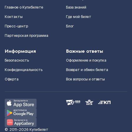
Главное о Купибилете
База знаний
Контакты
Где мой билет
Пресс-центр
Блог
Партнерская программа
Информация
Важные ответы
Безопасность
Оформление и покупка
Конфиденциальность
Возврат и обмен билета
Оферта
Все вопросы и ответы
©
2011–2026
Купибилет