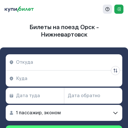
Билеты на поезд Орск -
Нижневартовск