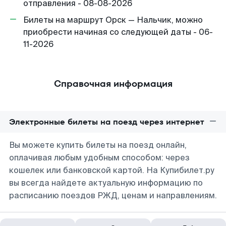
отправления - 08-08-2026
Билеты на маршрут Орск — Нальчик, можно
приобрести начиная со следующей даты - 06-
11-2026
Справочная информация
Электронные билеты на поезд через интернет
Вы можете купить билеты на поезд онлайн,
оплачивая любым удобным способом: через
кошелек или банковской картой. На Купибилет.ру
вы всегда найдете актуальную информацию по
расписанию поездов РЖД, ценам и направлениям.