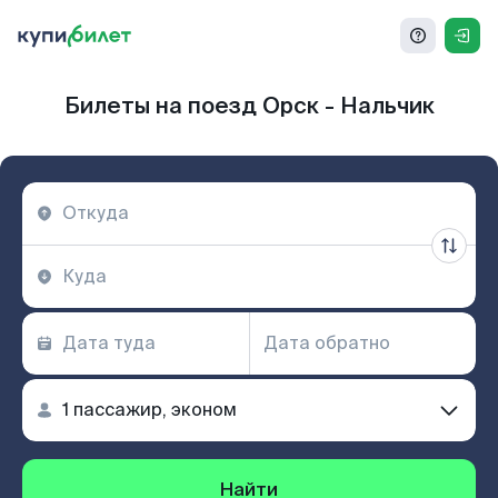
Билеты на поезд Орск - Нальчик
Найти