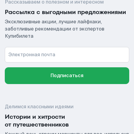
Рассказываем о полезном и интересном
Рассылка с выгодными предложениями
Эксклюзивные акции, лучшие лайфхаки,
заботливые рекомендации от экспертов
Купибилета
Электронная почта
Подписаться
Делимся классными идеями
Истории и хитрости
от путешественников