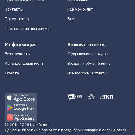
Контакты
Где мой билет
Пресс-центр
Блог
Партнерская программа
Информация
Важные ответы
Безопасность
Оформление и покупка
Конфиденциальность
Возврат и обмен билета
Оферта
Все вопросы и ответы
©
2011–2026
Купибилет
Дешёвые билеты на самолёт и поезд, бронирование и онлайн-заказ