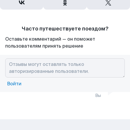
Часто путешествуете поездом?
Оставьте комментарий — он поможет
пользователям принять решение
Войти
Вы