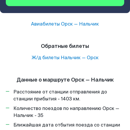
Авиабилеты
Орск
—
Нальчик
Обратные билеты
Ж/д билеты
Нальчик
—
Орск
Данные о маршруте Орск — Нальчик
Расстояние от станции отправления до
станции прибытия - 1403 км.
Количество поездов по направлению Орск —
Нальчик - 35
Ближайшая дата отбытия поезда со станции